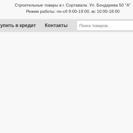
Строительные товары в г. Сортавала. Ул. Бондарева 50 "А"
Режим работы: пн-сб 9:00-19:00, вс 10:00-18:00
упить в кредит
Контакты