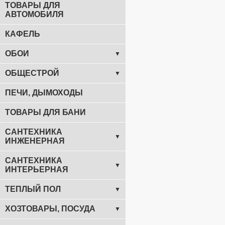
ТОВАРЫ ДЛЯ
АВТОМОБИЛЯ
КАФЕЛЬ
ОБОИ
▼
ОБЩЕСТРОЙ
▼
ПЕЧИ, ДЫМОХОДЫ
ТОВАРЫ ДЛЯ БАНИ
САНТЕХНИКА
▼
ИНЖЕНЕРНАЯ
САНТЕХНИКА
▼
ИНТЕРЬЕРНАЯ
ТЕПЛЫЙ ПОЛ
▼
ХОЗТОВАРЫ, ПОСУДА
▼