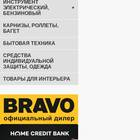
ИНСТРУМЕНТ
ЭЛЕКТРИЧЕСКИЙ,
▼
БЕНЗИНОВЫЙ
КАРНИЗЫ, РОЛЛЕТЫ,
БАГЕТ
БЫТОВАЯ ТЕХНИКА
СРЕДСТВА
ИНДИВИДУАЛЬНОЙ
ЗАЩИТЫ, ОДЕЖДА
ТОВАРЫ ДЛЯ ИНТЕРЬЕРА