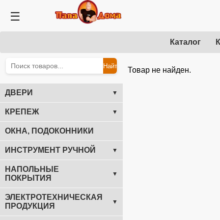
☰
Каталог
К
Найти
Товар не найден.
ДВЕРИ
▼
КРЕПЕЖ
▼
ОКНА, ПОДОКОННИКИ
ИНСТРУМЕНТ РУЧНОЙ
▼
НАПОЛЬНЫЕ
▼
ПОКРЫТИЯ
ЭЛЕКТРОТЕХНИЧЕСКАЯ
▼
ПРОДУКЦИЯ