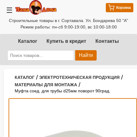
Корзина
☰
Строительные товары в г. Сортавала. Ул. Бондарева 50 "А"
Режим работы: пн-сб 9:00-19:00, вс 10:00-18:00
Каталог
Купить в кредит
Контакты
Найти
/
/
КАТАЛОГ
ЭЛЕКТРОТЕХНИЧЕСКАЯ ПРОДУКЦИЯ
/
МАТЕРИАЛЫ ДЛЯ МОНТАЖА
Муфта соед. для трубы d25мм поворот 90град.