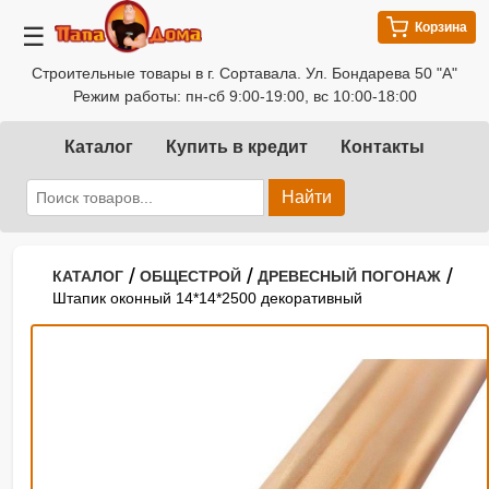
Корзина
☰
Строительные товары в г. Сортавала. Ул. Бондарева 50 "А"
Режим работы: пн-сб 9:00-19:00, вс 10:00-18:00
Каталог
Купить в кредит
Контакты
Найти
/
/
/
КАТАЛОГ
ОБЩЕСТРОЙ
ДРЕВЕСНЫЙ ПОГОНАЖ
Штапик оконный 14*14*2500 декоративный