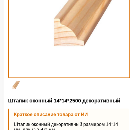
Штапик оконный 14*14*2500 декоративный
Краткое описание товара от ИИ
Штапик оконный декоративный размером 14*14
мм, длина 2500 мм.