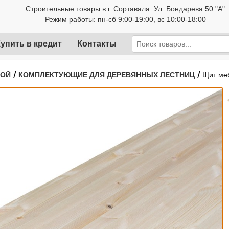
Строительные товары в г. Сортавала. Ул. Бондарева 50 "А"
Режим работы: пн-сб 9:00-19:00, вс 10:00-18:00
упить в кредит
Контакты
/
/
РОЙ
КОМПЛЕКТУЮЩИЕ ДЛЯ ДЕРЕВЯННЫХ ЛЕСТНИЦ
Щит ме