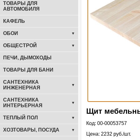
ТОВАРЫ ДЛЯ
АВТОМОБИЛЯ
КАФЕЛЬ
ОБОИ
▼
ОБЩЕСТРОЙ
▼
ПЕЧИ, ДЫМОХОДЫ
ТОВАРЫ ДЛЯ БАНИ
САНТЕХНИКА
▼
ИНЖЕНЕРНАЯ
САНТЕХНИКА
▼
ИНТЕРЬЕРНАЯ
Щит мебельны
ТЕПЛЫЙ ПОЛ
▼
Код: 00-00053757
ХОЗТОВАРЫ, ПОСУДА
▼
Цена: 2232 руб./шт.