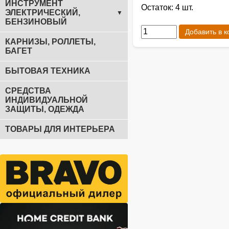
ИНСТРУМЕНТ
Остаток: 4 шт.
ЭЛЕКТРИЧЕСКИЙ,
▼
БЕНЗИНОВЫЙ
Добавить в к
КАРНИЗЫ, РОЛЛЕТЫ,
БАГЕТ
БЫТОВАЯ ТЕХНИКА
СРЕДСТВА
ИНДИВИДУАЛЬНОЙ
ЗАЩИТЫ, ОДЕЖДА
ТОВАРЫ ДЛЯ ИНТЕРЬЕРА