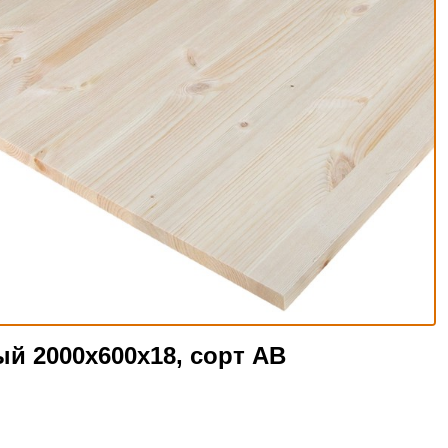
й 2000х600х18, сорт АВ