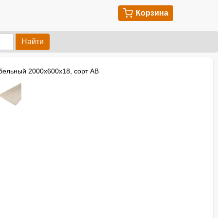
Корзина
Найти
бельный 2000х600х18, сорт АВ