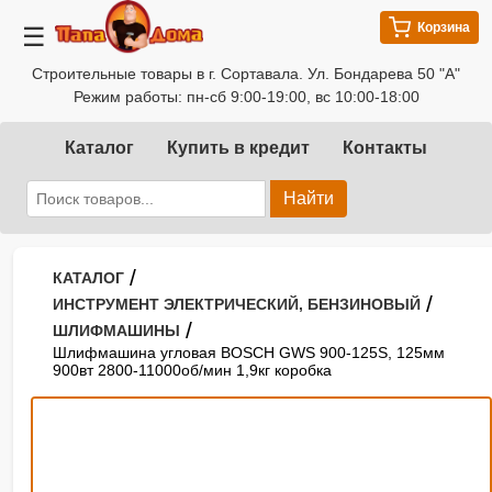
Корзина
☰
Строительные товары в г. Сортавала. Ул. Бондарева 50 "А"
Режим работы: пн-сб 9:00-19:00, вс 10:00-18:00
Каталог
Купить в кредит
Контакты
Найти
/
КАТАЛОГ
/
ИНСТРУМЕНТ ЭЛЕКТРИЧЕСКИЙ, БЕНЗИНОВЫЙ
/
ШЛИФМАШИНЫ
Шлифмашина угловая BOSCH GWS 900-125S, 125мм
900вт 2800-11000об/мин 1,9кг коробка