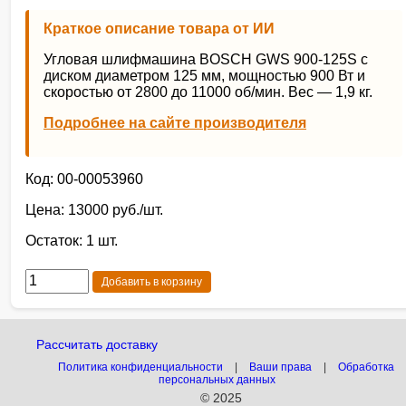
Краткое описание товара от ИИ
Угловая шлифмашина BOSCH GWS 900-125S с
диском диаметром 125 мм, мощностью 900 Вт и
скоростью от 2800 до 11000 об/мин. Вес — 1,9 кг.
Подробнее на сайте производителя
Код: 00-00053960
Цена: 13000 руб./шт.
Остаток: 1 шт.
Добавить в корзину
Рассчитать доставку
Политика конфиденциальности
|
Ваши права
|
Обработка
персональных данных
© 2025