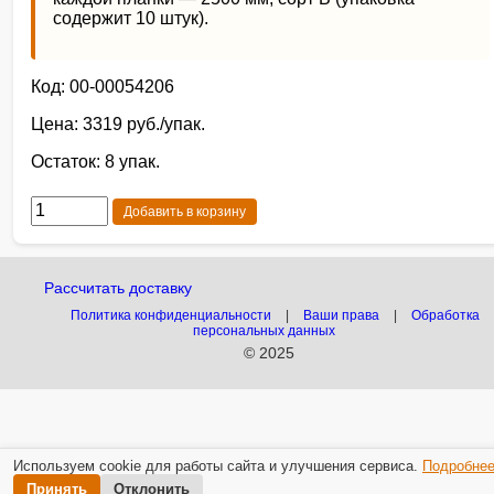
содержит 10 штук).
Код: 00-00054206
Цена: 3319 руб./упак.
Остаток: 8 упак.
Добавить в корзину
Рассчитать доставку
Политика конфиденциальности
|
Ваши права
|
Обработка
персональных данных
© 2025
Используем cookie для работы сайта и улучшения сервиса.
Подробне
Принять
Отклонить