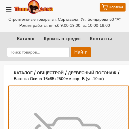
Корзина
☰
Строительные товары в г. Сортавала. Ул. Бондарева 50 "А"
Режим работы: пн-сб 9:00-19:00, вс 10:00-18:00
Каталог
Купить в кредит
Контакты
Найти
/
/
/
КАТАЛОГ
ОБЩЕСТРОЙ
ДРЕВЕСНЫЙ ПОГОНАЖ
Вагонка Осина 16х85х2500мм сорт В (уп-10шт)