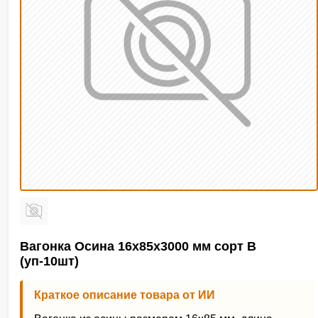
Вагонка Осина 16х85х3000 мм сорт В
(уп-10шт)
Краткое описание товара от ИИ