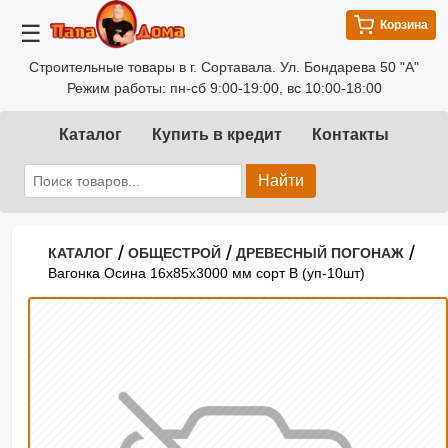
Корзина
☰
Строительные товары в г. Сортавала. Ул. Бондарева 50 "А"
Режим работы: пн-сб 9:00-19:00, вс 10:00-18:00
Каталог
Купить в кредит
Контакты
Найти
/
/
/
КАТАЛОГ
ОБЩЕСТРОЙ
ДРЕВЕСНЫЙ ПОГОНАЖ
Вагонка Осина 16х85х3000 мм сорт В (уп-10шт)