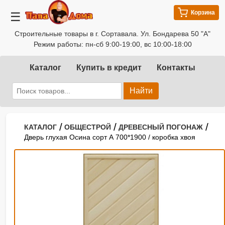
Корзина
☰
Строительные товары в г. Сортавала. Ул. Бондарева 50 "А"
Режим работы: пн-сб 9:00-19:00, вс 10:00-18:00
Каталог
Купить в кредит
Контакты
Найти
/
/
/
КАТАЛОГ
ОБЩЕСТРОЙ
ДРЕВЕСНЫЙ ПОГОНАЖ
Дверь глухая Осина сорт А 700*1900 / коробка хвоя