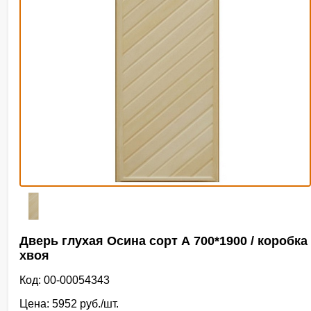
Дверь глухая Осина сорт А 700*1900 / коробка
хвоя
Код: 00-00054343
Цена: 5952 руб./шт.