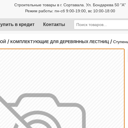
Строительные товары в г. Сортавала. Ул. Бондарева 50 "А"
Режим работы: пн-сб 9:00-19:00, вс 10:00-18:00
упить в кредит
Контакты
/
/
РОЙ
КОМПЛЕКТУЮЩИЕ ДЛЯ ДЕРЕВЯННЫХ ЛЕСТНИЦ
Ступень