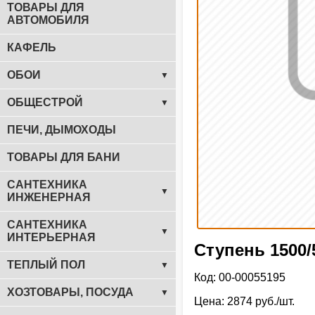
ТОВАРЫ ДЛЯ
АВТОМОБИЛЯ
КАФЕЛЬ
ОБОИ
▼
ОБЩЕСТРОЙ
▼
ПЕЧИ, ДЫМОХОДЫ
ТОВАРЫ ДЛЯ БАНИ
САНТЕХНИКА
▼
ИНЖЕНЕРНАЯ
САНТЕХНИКА
▼
ИНТЕРЬЕРНАЯ
Ступень 1500/
ТЕПЛЫЙ ПОЛ
▼
Код: 00-00055195
ХОЗТОВАРЫ, ПОСУДА
▼
Цена: 2874 руб./шт.