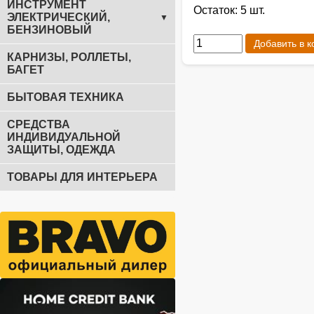
ИНСТРУМЕНТ
Остаток: 5 шт.
ЭЛЕКТРИЧЕСКИЙ,
▼
БЕНЗИНОВЫЙ
Добавить в к
КАРНИЗЫ, РОЛЛЕТЫ,
БАГЕТ
БЫТОВАЯ ТЕХНИКА
СРЕДСТВА
ИНДИВИДУАЛЬНОЙ
ЗАЩИТЫ, ОДЕЖДА
ТОВАРЫ ДЛЯ ИНТЕРЬЕРА