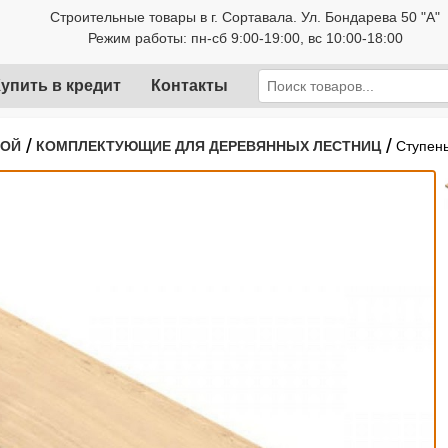
Строительные товары в г. Сортавала. Ул. Бондарева 50 "А"
Режим работы: пн-сб 9:00-19:00, вс 10:00-18:00
упить в кредит
Контакты
/
/
РОЙ
КОМПЛЕКТУЮЩИЕ ДЛЯ ДЕРЕВЯННЫХ ЛЕСТНИЦ
Ступень