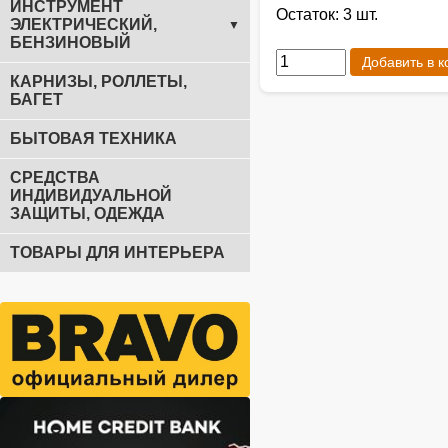
ИНСТРУМЕНТ
Остаток: 3 шт.
ЭЛЕКТРИЧЕСКИЙ,
▼
БЕНЗИНОВЫЙ
Добавить в к
КАРНИЗЫ, РОЛЛЕТЫ,
БАГЕТ
БЫТОВАЯ ТЕХНИКА
СРЕДСТВА
ИНДИВИДУАЛЬНОЙ
ЗАЩИТЫ, ОДЕЖДА
ТОВАРЫ ДЛЯ ИНТЕРЬЕРА