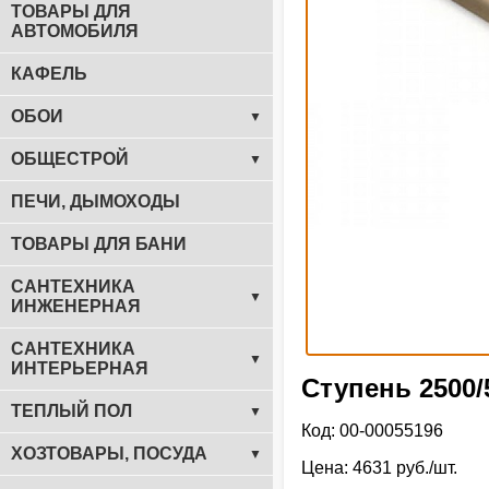
ТОВАРЫ ДЛЯ
АВТОМОБИЛЯ
КАФЕЛЬ
ОБОИ
▼
ОБЩЕСТРОЙ
▼
ПЕЧИ, ДЫМОХОДЫ
ТОВАРЫ ДЛЯ БАНИ
САНТЕХНИКА
▼
ИНЖЕНЕРНАЯ
САНТЕХНИКА
▼
ИНТЕРЬЕРНАЯ
Ступень 2500/
ТЕПЛЫЙ ПОЛ
▼
Код: 00-00055196
ХОЗТОВАРЫ, ПОСУДА
▼
Цена: 4631 руб./шт.