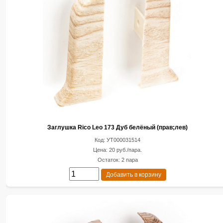
Заглушка Rico Leo 173 Дуб белёный (прав;лев)
Код: УТ000031514
Цена: 20 руб./пара.
Остаток: 2 пара
Добавить в корзину