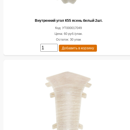
Внутренний угол К55 ясень белый 2шт.
Код: УТ000017049
Цена: 60 руб./упак.
Остаток: 30 упак
Добавить в корзину