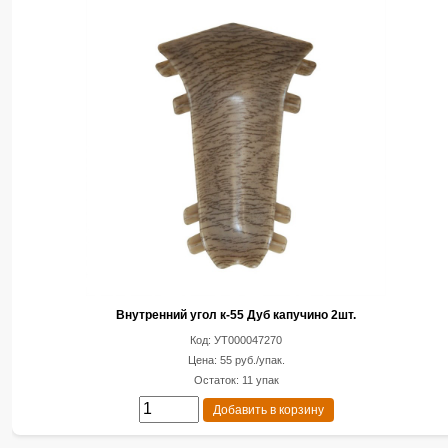
Внутренний угол к-55 Дуб капучино 2шт.
Код: УТ000047270
Цена: 55 руб./упак.
Остаток: 11 упак
Добавить в корзину