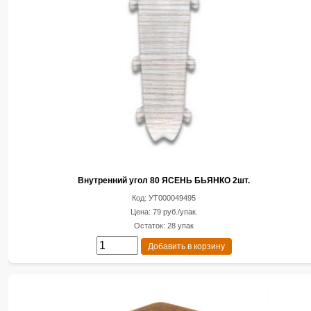
Внутренний угол 80 ЯСЕНЬ БЬЯНКО 2шт.
Код: УТ000049495
Цена: 79 руб./упак.
Остаток: 28 упак
Добавить в корзину