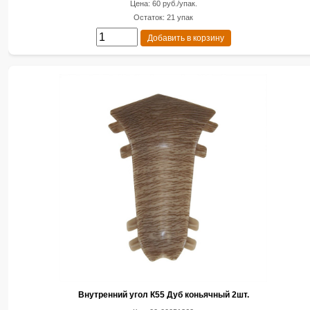
Цена: 60 руб./упак.
Остаток: 21 упак
Добавить в корзину
Внутренний угол К55 Дуб коньячный 2шт.