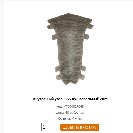
Внутренний угол К-55 дуб пепельный 2шт.
Код: УТ000017045
Цена: 60 руб./упак.
Остаток: 4 упак
Добавить в корзину