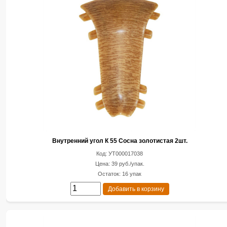
Внутренний угол К 55 Сосна золотистая 2шт.
Код: УТ000017038
Цена: 39 руб./упак.
Остаток: 16 упак
Добавить в корзину