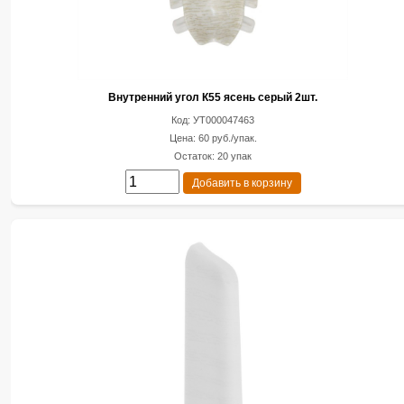
Внутренний угол К55 ясень серый 2шт.
Код: УТ000047463
Цена: 60 руб./упак.
Остаток: 20 упак
Добавить в корзину