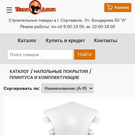
Корзина
☰
Строительные товары в г. Сортавала. Ул. Бондарева 50 "А"
Режим работы: пн-сб 9:00-19:00, вс 10:00-18:00
Каталог
Купить в кредит
Контакты
Найти
/
/
КАТАЛОГ
НАПОЛЬНЫЕ ПОКРЫТИЯ
ПЛИНТУСА И КОМПЛЕКТУЮЩИЕ
Сортировать по: