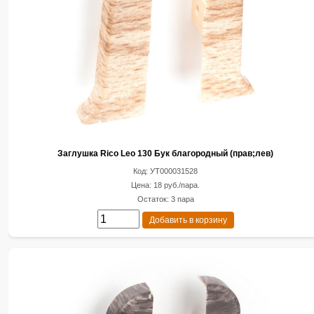
Заглушка Rico Leo 130 Бук благородный (прав;лев)
Код: УТ000031528
Цена: 18 руб./пара.
Остаток: 3 пара
Добавить в корзину