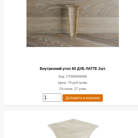
Внутренний угол 80 ДУБ ЛАТТЕ 2шт.
Код: УТ000049496
Цена: 79 руб./упак.
Остаток: 27 упак
Добавить в корзину