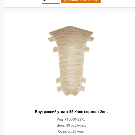
Внутренний угол к-55 Клен вермонт 2шт.
Код: УТ000047271
Цена: 60 руб./упак.
Остаток: 28 упак