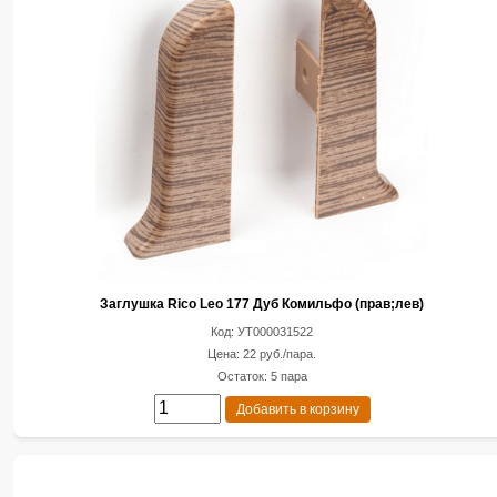
Заглушка Rico Leo 177 Дуб Комильфо (прав;лев)
Код: УТ000031522
Цена: 22 руб./пара.
Остаток: 5 пара
Добавить в корзину