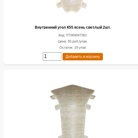
Внутренний угол К55 ясень светлый 2шт.
Код: УТ000047361
Цена: 55 руб./упак.
Остаток: 19 упак
Добавить в корзину