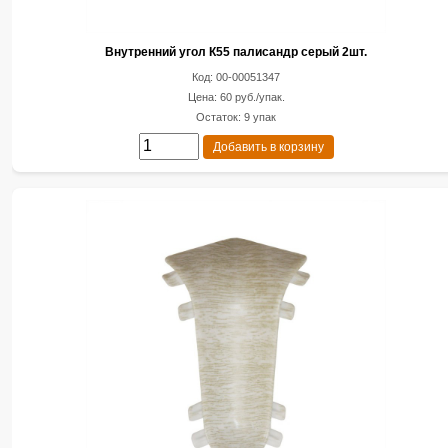
Внутренний угол К55 палисандр серый 2шт.
Код: 00-00051347
Цена: 60 руб./упак.
Остаток: 9 упак
Добавить в корзину