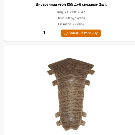
Внутренний угол К55 Дуб снежный 2шт.
Код: УТ000017047
Цена: 60 руб./упак.
Остаток: 27 упак
Добавить в корзину