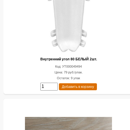
Внутренний угол 80 БЕЛЫЙ 2шт.
Код: УТ000049494
Цена: 79 руб./упак.
Остаток: 9 упак
Добавить в корзину