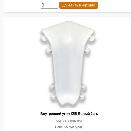
Добавить в корзину
Внутренний угол К55 Белый 2шт.
Код: УТ000048051
Цена: 55 руб./упак.