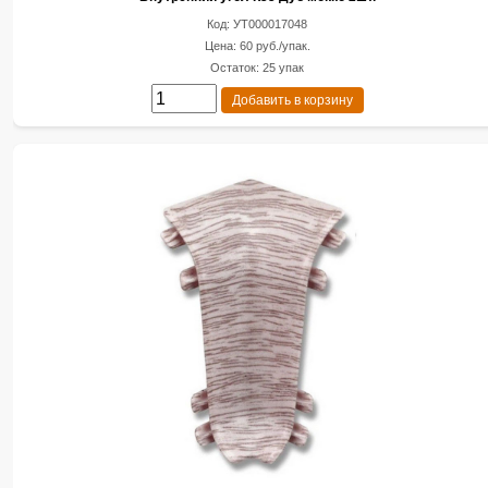
Код: УТ000017048
Цена: 60 руб./упак.
Остаток: 25 упак
Добавить в корзину