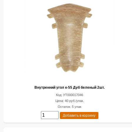
Внутренний угол к-55 Дуб беленый 2шт.
Код: УТ000017046
Цена: 40 руб./упак.
Остаток: 5 упак
Добавить в корзину