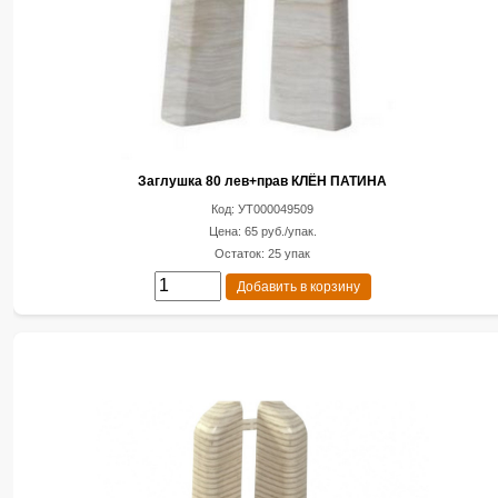
Заглушка 80 лев+прав КЛЁН ПАТИНА
Код: УТ000049509
Цена: 65 руб./упак.
Остаток: 25 упак
Добавить в корзину