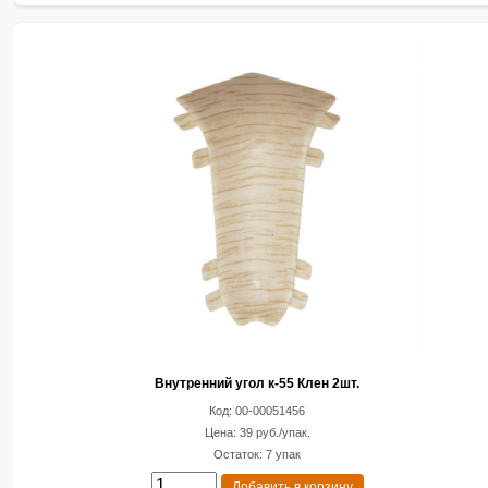
Внутренний угол к-55 Клен 2шт.
Код: 00-00051456
Цена: 39 руб./упак.
Остаток: 7 упак
Добавить в корзину