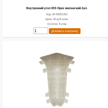
Внутренний угол К55 Орех миланский 2шт.
Код: 00-00051353
Цена: 40 руб./упак.
Остаток: 8 упак
Добавить в корзину