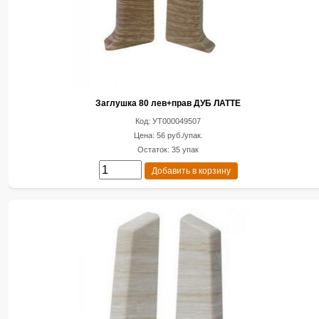
Заглушка 80 лев+прав ДУБ ЛАТТЕ
Код: УТ000049507
Цена: 56 руб./упак.
Остаток: 35 упак
Добавить в корзину