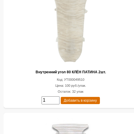
Внутренний угол 80 КЛЁН ПАТИНА 2шт.
Код: УТ000049510
Цена: 100 руб./упак.
Остаток: 32 упак
Добавить в корзину