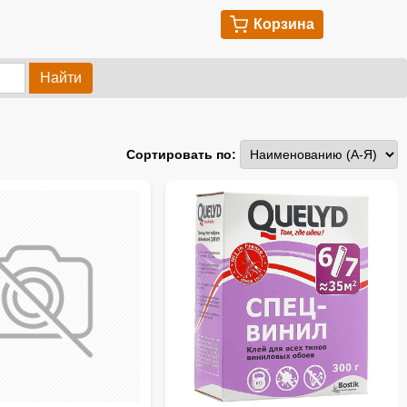
Корзина
Найти
Сортировать по: