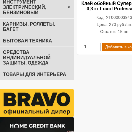
ИНСТРУМЕНТ
Клей обойный Супер
ЭЛЕКТРИЧЕСКИЙ,
▼
0,3 кг Luxol Profess
БЕНЗИНОВЫЙ
Код: УТ00000394
КАРНИЗЫ, РОЛЛЕТЫ,
Цена: 270 руб./шт
БАГЕТ
Остаток: 15 шт
БЫТОВАЯ ТЕХНИКА
Добавить в к
СРЕДСТВА
ИНДИВИДУАЛЬНОЙ
ЗАЩИТЫ, ОДЕЖДА
ТОВАРЫ ДЛЯ ИНТЕРЬЕРА