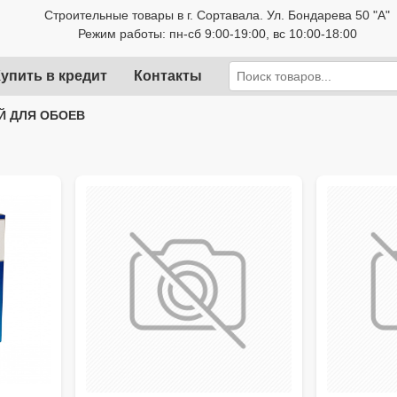
Строительные товары в г. Сортавала. Ул. Бондарева 50 "А"
Режим работы: пн-сб 9:00-19:00, вс 10:00-18:00
упить в кредит
Контакты
Й ДЛЯ ОБОЕВ