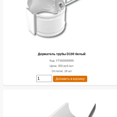
Держатель трубы D100 белый
Код: УТ000005899
Цена: 300 руб./шт.
Остаток: 18 шт
Добавить в корзину