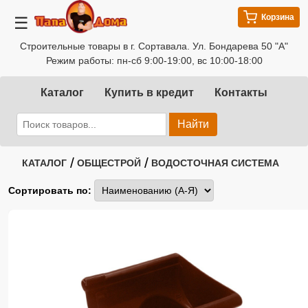
Корзина
☰
Строительные товары в г. Сортавала. Ул. Бондарева 50 "А"
Режим работы: пн-сб 9:00-19:00, вс 10:00-18:00
Каталог
Купить в кредит
Контакты
Найти
/
/
КАТАЛОГ
ОБЩЕСТРОЙ
ВОДОСТОЧНАЯ СИСТЕМА
Сортировать по: