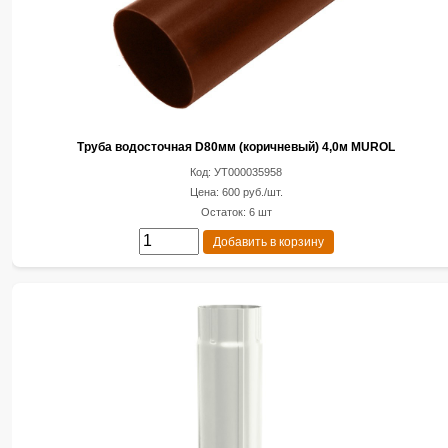
Труба водосточная D80мм (коричневый) 4,0м MUROL
Код: УТ000035958
Цена: 600 руб./шт.
Остаток: 6 шт
Добавить в корзину