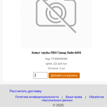
Хомут трубы ПВХ Гранд Лайн 6005
Код: УТ000049300
Цена: 111 руб./шт.
Остаток: 2 шт
Добавить в корзину
Рассчитать доставку
Политика конфиденциальности
|
Ваши права
|
Обработка
персональных данных
© 2025