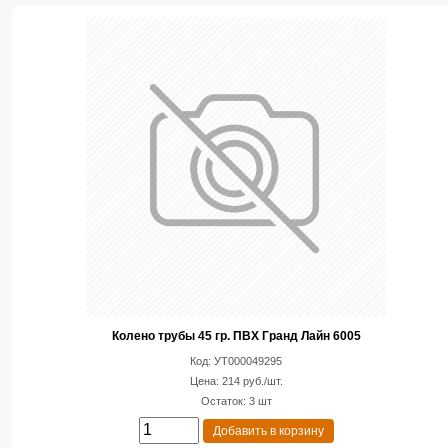
Колено трубы 45 гр. ПВХ Гранд Лайн 6005
Код: УТ000049295
Цена: 214 руб./шт.
Остаток: 3 шт
Добавить в корзину