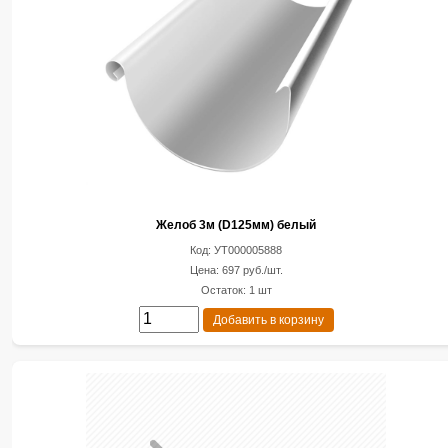
Желоб 3м (D125мм) белый
Код: УТ000005888
Цена: 697 руб./шт.
Остаток: 1 шт
Добавить в корзину