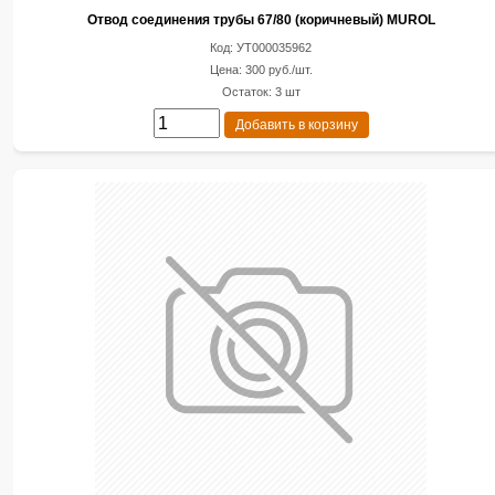
Отвод соединения трубы 67/80 (коричневый) MUROL
Код: УТ000035962
Цена: 300 руб./шт.
Остаток: 3 шт
Добавить в корзину