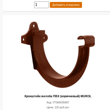
Добавить в корзину
Кронштейн желоба ПВХ (коричневый) MUROL
Код: УТ000035957
Цена: 125 руб./шт.