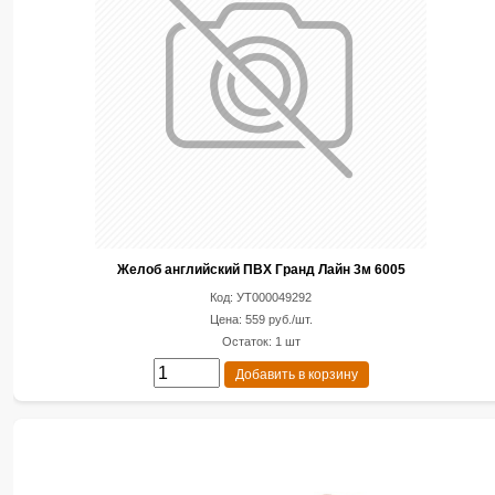
Желоб английский ПВХ Гранд Лайн 3м 6005
Код: УТ000049292
Цена: 559 руб./шт.
Остаток: 1 шт
Добавить в корзину