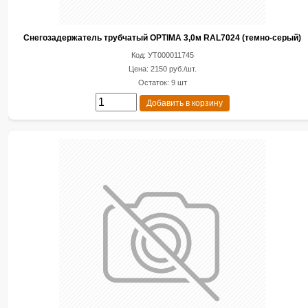
Снегозадержатель трубчатый OPTIMA 3,0м RAL7024 (темно-серый)
Код: УТ000011745
Цена: 2150 руб./шт.
Остаток: 9 шт
Добавить в корзину