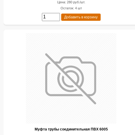
Цена: 280 руб./шт.
Остаток: 4 шт
Добавить в корзину
Муфта трубы соединительная ПВХ 6005