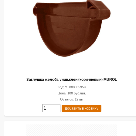
Заглушка желоба унив.клей (коричневый) MUROL
Код: УТ000035959
Цена: 100 руб./шт.
Остаток: 12 шт
Добавить в корзину