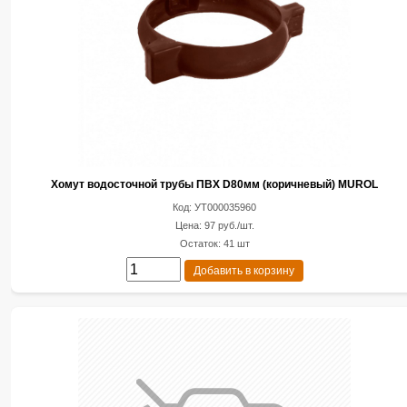
Хомут водосточной трубы ПВХ D80мм (коричневый) MUROL
Код: УТ000035960
Цена: 97 руб./шт.
Остаток: 41 шт
Добавить в корзину