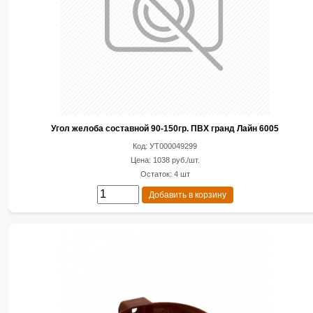
Угол желоба составной 90-150гр. ПВХ гранд Лайн 6005
Код: УТ000049299
Цена: 1038 руб./шт.
Остаток: 4 шт
Добавить в корзину