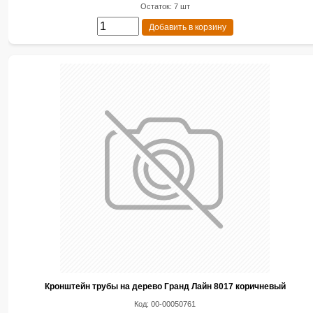
Остаток: 7 шт
Добавить в корзину
Кронштейн трубы на дерево Гранд Лайн 8017 коричневый
Код: 00-00050761