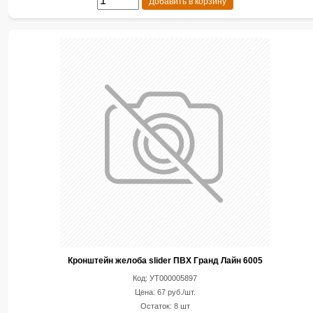
Добавить в корзину
Кронштейн желоба slider ПВХ Гранд Лайн 6005
Код: УТ000005897
Цена: 67 руб./шт.
Остаток: 8 шт