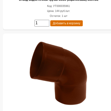
Код: УТ000035961
Цена: 144 руб./шт.
Остаток: 1 шт
Добавить в корзину