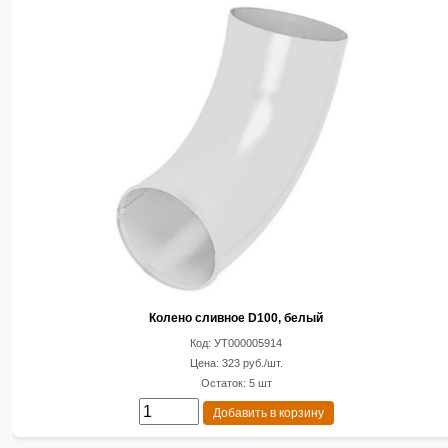
Колено сливное D100, белый
Код: УТ000005914
Цена: 323 руб./шт.
Остаток: 5 шт
Добавить в корзину