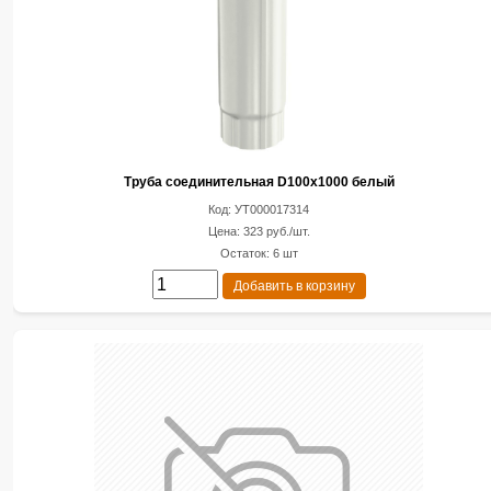
Труба соединительная D100х1000 белый
Код: УТ000017314
Цена: 323 руб./шт.
Остаток: 6 шт
Добавить в корзину