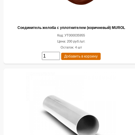
Соединитель желоба с уплотнителем (коричневый) MUROL
Код: УТ000035955
Цена: 200 руб./шт.
Остаток: 4 шт
Добавить в корзину