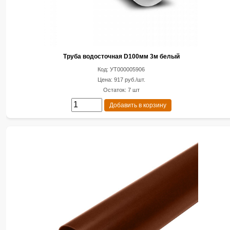
Труба водосточная D100мм 3м белый
Код: УТ000005906
Цена: 917 руб./шт.
Остаток: 7 шт
Добавить в корзину