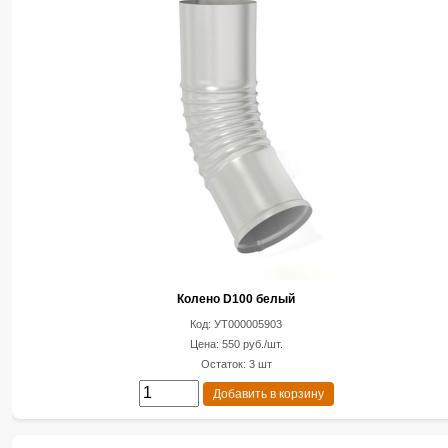
Колено D100 белый
Код: УТ000005903
Цена: 550 руб./шт.
Остаток: 3 шт
Добавить в корзину