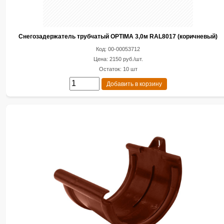
Снегозадержатель трубчатый OPTIMA 3,0м RAL8017 (коричневый)
Код: 00-00053712
Цена: 2150 руб./шт.
Остаток: 10 шт
Добавить в корзину