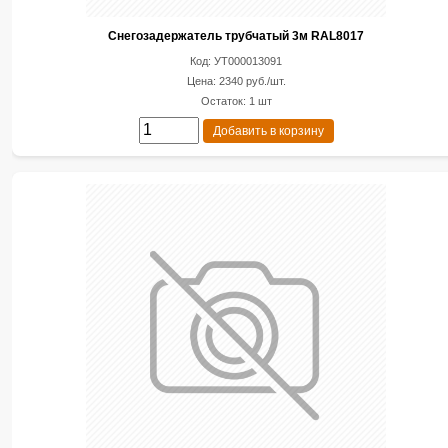
Снегозадержатель трубчатый 3м RAL8017
Код: УТ000013091
Цена: 2340 руб./шт.
Остаток: 1 шт
Добавить в корзину