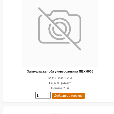
Заглушка желоба универсальная ПВХ 6005
Код: УТ000049293
Цена: 93 руб./шт.
Остаток: 2 шт
Добавить в корзину