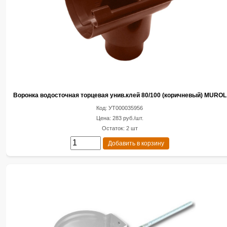
Воронка водосточная торцевая унив.клей 80/100 (коричневый) MUROL
Код: УТ000035956
Цена: 283 руб./шт.
Остаток: 2 шт
Добавить в корзину