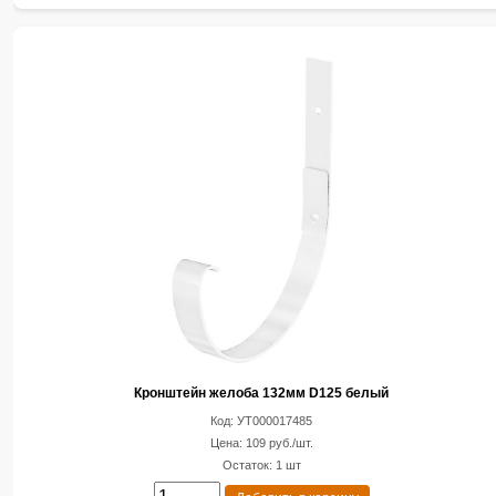
Кронштейн желоба 132мм D125 белый
Код: УТ000017485
Цена: 109 руб./шт.
Остаток: 1 шт