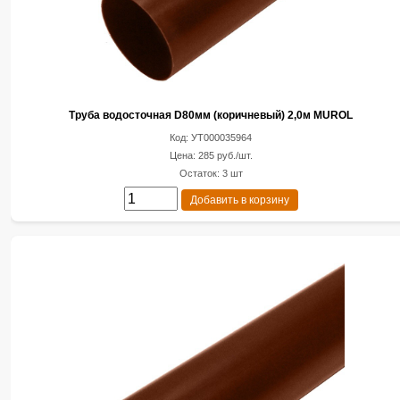
Труба водосточная D80мм (коричневый) 2,0м MUROL
Код: УТ000035964
Цена: 285 руб./шт.
Остаток: 3 шт
Добавить в корзину