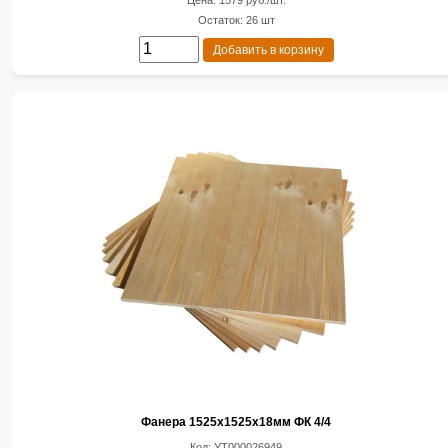
Цена: 1579 руб./шт.
Остаток: 26 шт
Добавить в корзину
Фанера 1525х1525х18мм ФК 4/4
Код: УТ000026949