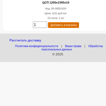
ЦСП 1200х1595х10
Код: 00-00051424
Цена: 1111 руб./шт.
Остаток: 2 шт
Добавить в корзину
Рассчитать доставку
Политика конфиденциальности
|
Ваши права
|
Обработка
персональных данных
© 2025