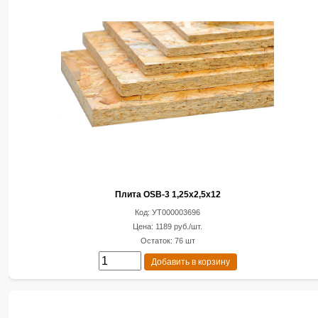
Плита OSB-3 1,25х2,5х12
Код: УТ000003696
Цена: 1189 руб./шт.
Остаток: 76 шт
Добавить в корзину