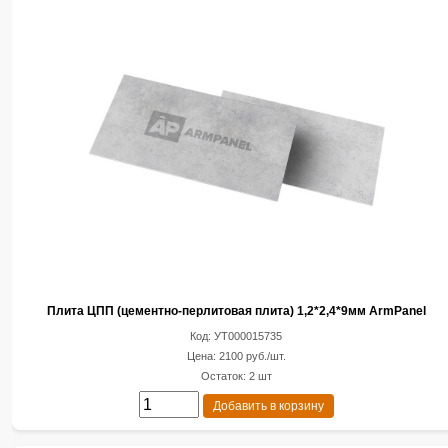
Плита ЦПП (цементно-перлитовая плита) 1,2*2,4*9мм ArmPanel
Код: УТ000015735
Цена: 2100 руб./шт.
Остаток: 2 шт
Добавить в корзину