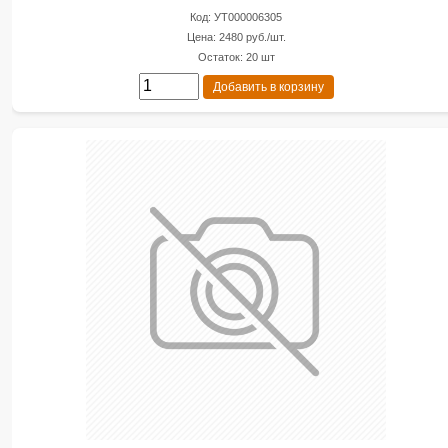
Код: УТ000006305
Цена: 2480 руб./шт.
Остаток: 20 шт
Добавить в корзину