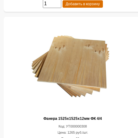
Добавить в корзину
Фанера 1525х1525х12мм ФК 4/4
Код: УТ000000308
Цена: 1265 руб./шт.