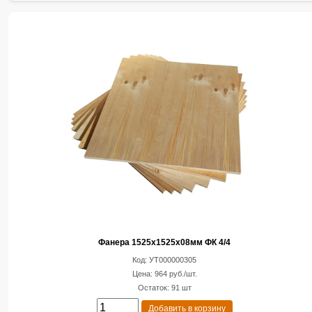
Фанера 1525х1525х08мм ФК 4/4
Код: УТ000000305
Цена: 964 руб./шт.
Остаток: 91 шт
Добавить в корзину