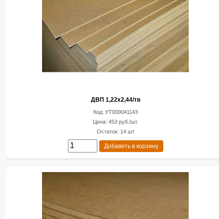
ДВП 1,22х2,44/тв
Код: УТ000041143
Цена: 453 руб./шт.
Остаток: 14 шт
Добавить в корзину