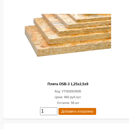
Плита OSB-3 1,25х2,5х9
Код: УТ000003695
Цена: 960 руб./шт.
Остаток: 58 шт
Добавить в корзину