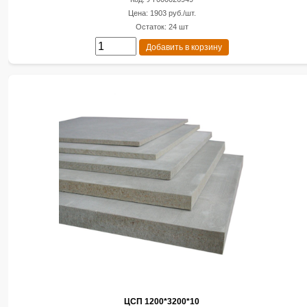
Цена: 1903 руб./шт.
Остаток: 24 шт
Добавить в корзину
ЦСП 1200*3200*10