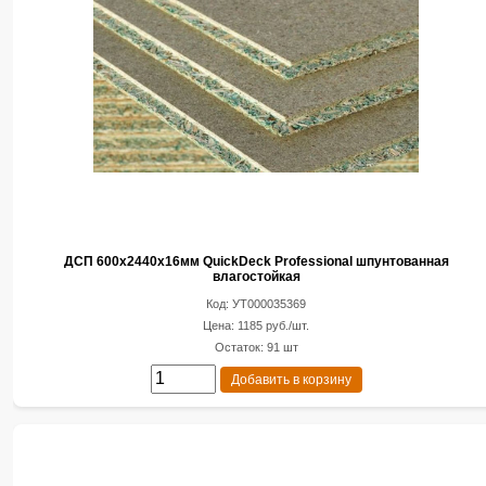
ДСП 600х2440х16мм QuickDeck Professional шпунтованная
влагостойкая
Код: УТ000035369
Цена: 1185 руб./шт.
Остаток: 91 шт
Добавить в корзину