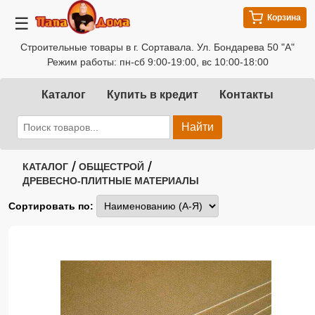
Корзина
☰
Строительные товары в г. Сортавала. Ул. Бондарева 50 "А"
Режим работы: пн-сб 9:00-19:00, вс 10:00-18:00
Каталог
Купить в кредит
Контакты
Найти
/
/
КАТАЛОГ
ОБЩЕСТРОЙ
ДРЕВЕСНО-ПЛИТНЫЕ МАТЕРИАЛЫ
Сортировать по: