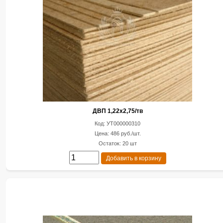
ДВП 1,22х2,75/тв
Код: УТ000000310
Цена: 486 руб./шт.
Остаток: 20 шт
Добавить в корзину