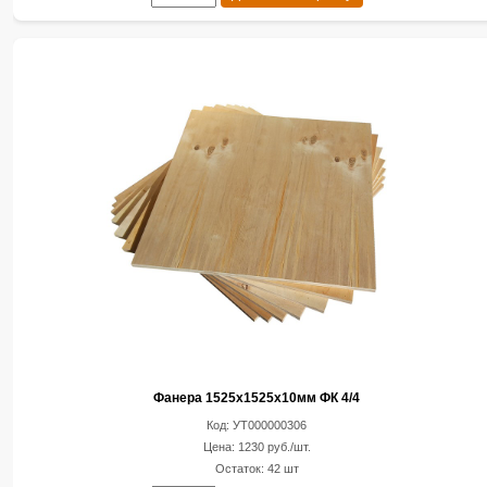
Фанера 1525х1525х10мм ФК 4/4
Код: УТ000000306
Цена: 1230 руб./шт.
Остаток: 42 шт