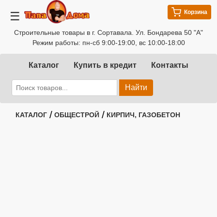
Корзина
☰
Строительные товары в г. Сортавала. Ул. Бондарева 50 "А"
Режим работы: пн-сб 9:00-19:00, вс 10:00-18:00
Каталог
Купить в кредит
Контакты
Найти
/
/
КАТАЛОГ
ОБЩЕСТРОЙ
КИРПИЧ, ГАЗОБЕТОН