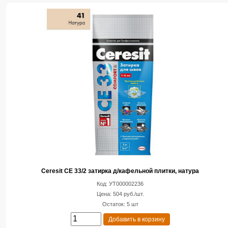
Ceresit CE 33/2 затирка д/кафельной плитки, натура
Код: УТ000002236
Цена: 504 руб./шт.
Остаток: 5 шт
Добавить в корзину