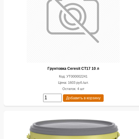
Грунтовка Ceresit CT17 10 л
Код: УТ000002241
Цена: 1603 руб./шт.
Остаток: 4 шт
Добавить в корзину