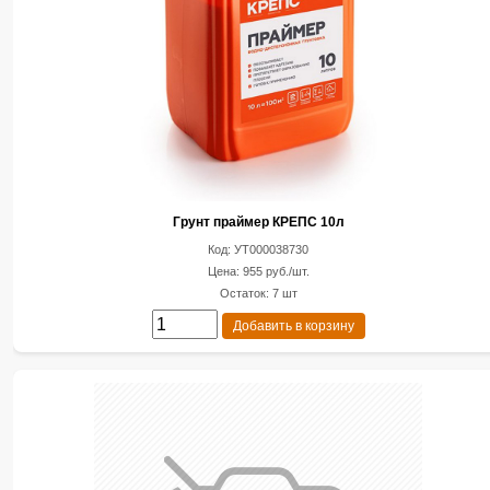
Грунт праймер КРЕПС 10л
Код: УТ000038730
Цена: 955 руб./шт.
Остаток: 7 шт
Добавить в корзину