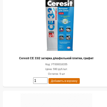
Ceresit CE 33/2 затирка д/кафельной плитки, графит
Код: УТ000016335
Цена: 590 руб./шт.
Остаток: 9 шт
Добавить в корзину