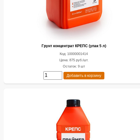
Грунт концентрат КРЕПС (упак 5 л)
Код: 10000001414
Цена: 875 руб./шт.
Остаток: 9 шт
Добавить в корзину