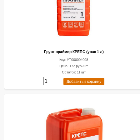
Грунт праймер КРЕПС (упак 1 л)
Код: УТ000004098
Цена: 172 руб./шт.
Остаток: 11 шт
Добавить в корзину