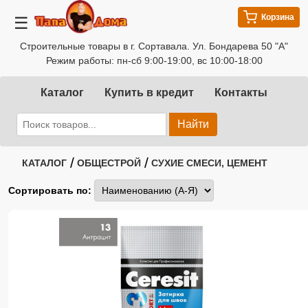
Корзина
☰
Строительные товары в г. Сортавала. Ул. Бондарева 50 "А"
Режим работы: пн-сб 9:00-19:00, вс 10:00-18:00
Каталог
Купить в кредит
Контакты
Найти
/
/
КАТАЛОГ
ОБЩЕСТРОЙ
СУХИЕ СМЕСИ, ЦЕМЕНТ
Сортировать по: