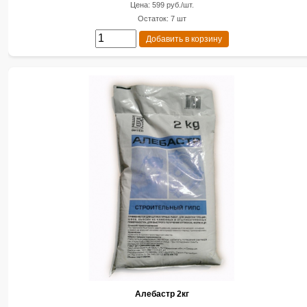
Цена: 599 руб./шт.
Остаток: 7 шт
Добавить в корзину
Алебастр 2кг