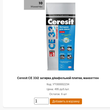
Ceresit CE 33/2 затирка д/кафельной плитки, манхеттен
Код: УТ000002234
Цена: 495 руб./шт.
Остаток: 6 шт
Добавить в корзину