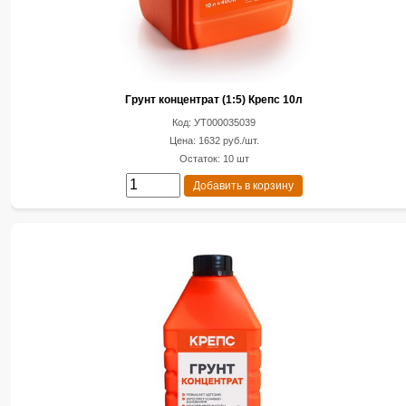
Грунт концентрат (1:5) Крепс 10л
Код: УТ000035039
Цена: 1632 руб./шт.
Остаток: 10 шт
Добавить в корзину