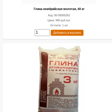
Глина кембрийская молотая, 40 кг
Код: 00-00055262
Цена: 990 руб./шт.
Остаток: 1 шт
Добавить в корзину