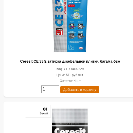
Ceresit CE 33/2 затирка д/кафельной плитки, багама беж
Код: УТ000002229
Цена: 511 руб./шт.
Остаток: 4 шт
Добавить в корзину