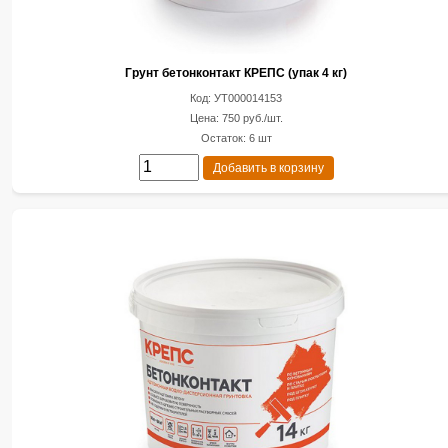
Грунт бетонконтакт КРЕПС (упак 4 кг)
Код: УТ000014153
Цена: 750 руб./шт.
Остаток: 6 шт
Добавить в корзину