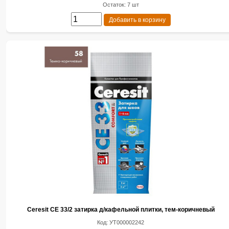
Остаток: 7 шт
Добавить в корзину
Ceresit CE 33/2 затирка д/кафельной плитки, тем-коричневый
Код: УТ000002242