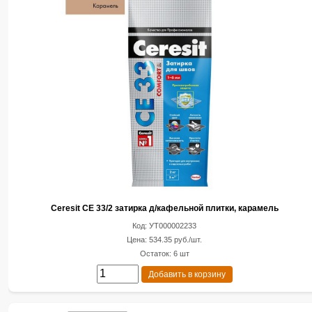
Ceresit CE 33/2 затирка д/кафельной плитки, карамель
Код: УТ000002233
Цена: 534.35 руб./шт.
Остаток: 6 шт
Добавить в корзину