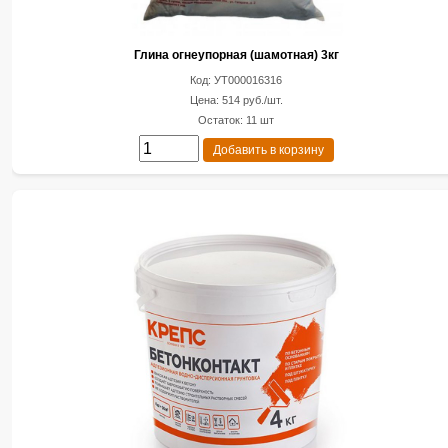
Глина огнеупорная (шамотная) 3кг
Код: УТ000016316
Цена: 514 руб./шт.
Остаток: 11 шт
Добавить в корзину