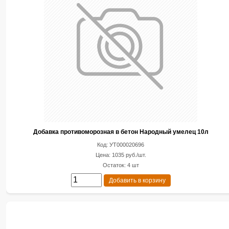
Добавка противоморозная в бетон Народный умелец 10л
Код: УТ000020696
Цена: 1035 руб./шт.
Остаток: 4 шт
Добавить в корзину