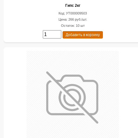
Гипс 2кг
Код: УТ000009503
Цена: 266 руб./шт.
Остаток: 10 шт
Добавить в корзину