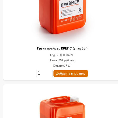
Грунт праймер КРЕПС (упак 5 л)
Код: УТ000004099
Цена: 559 руб./шт.
Остаток: 7 шт
Добавить в корзину