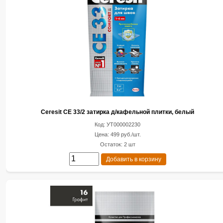
Ceresit CE 33/2 затирка д/кафельной плитки, белый
Код: УТ000002230
Цена: 499 руб./шт.
Остаток: 2 шт
Добавить в корзину