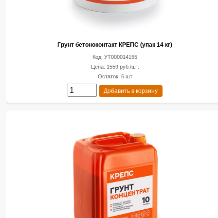
Грунт бетоноконтакт КРЕПС (упак 14 кг)
Код: УТ000014155
Цена: 1559 руб./шт.
Остаток: 6 шт
Добавить в корзину