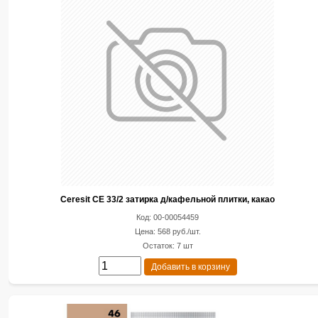
Ceresit CE 33/2 затирка д/кафельной плитки, какао
Код: 00-00054459
Цена: 568 руб./шт.
Остаток: 7 шт
Добавить в корзину