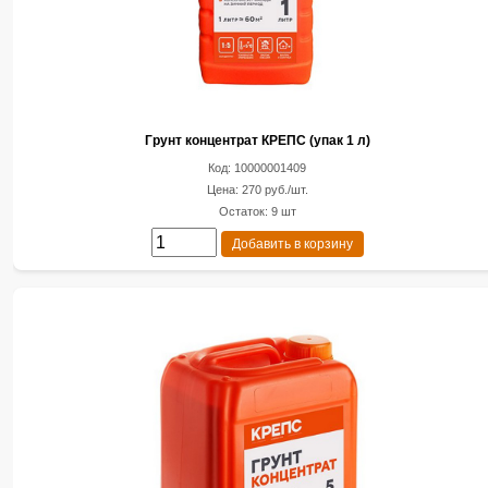
Грунт концентрат КРЕПС (упак 1 л)
Код: 10000001409
Цена: 270 руб./шт.
Остаток: 9 шт
Добавить в корзину