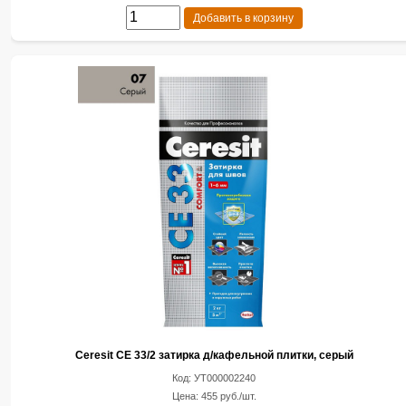
Добавить в корзину
Ceresit CE 33/2 затирка д/кафельной плитки, серый
Код: УТ000002240
Цена: 455 руб./шт.