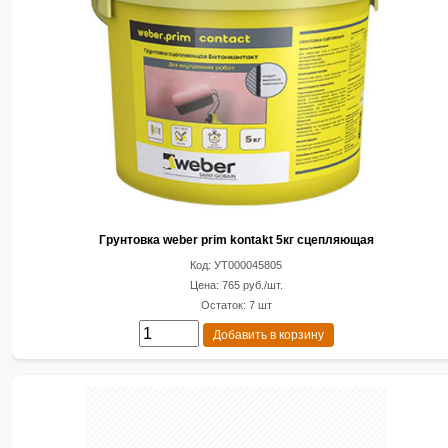
Грунтовка weber prim kontakt 5кг сцепляющая
Код: УТ000045805
Цена: 765 руб./шт.
Остаток: 7 шт
Добавить в корзину