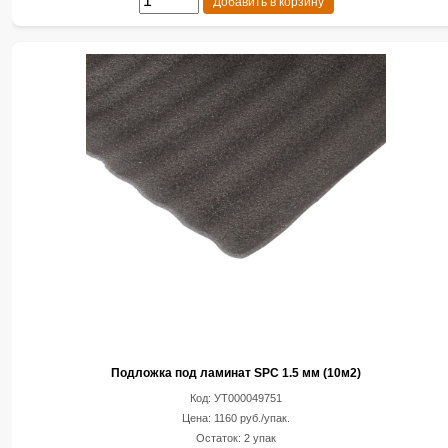
Добавить в корзину
Подложка под ламинат SPC 1.5 мм (10м2)
Код: УТ000049751
Цена: 1160 руб./упак.
Остаток: 2 упак