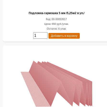
Подложка-гармошка 5 мм /5,25м2 в уп./
Код: 00-00053917
Цена: 650 руб./упак.
Остаток: 6 упак
Добавить в корзину