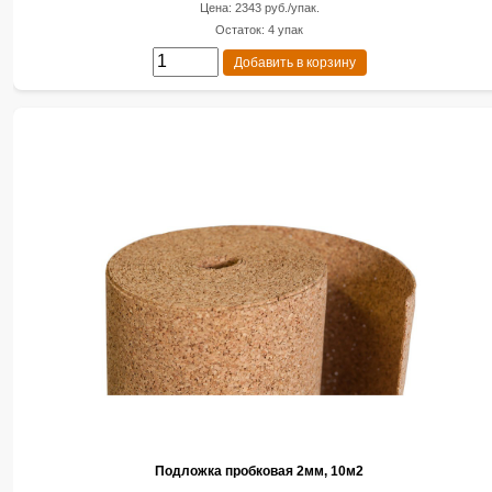
Цена: 2343 руб./упак.
Остаток: 4 упак
Добавить в корзину
Подложка пробковая 2мм, 10м2