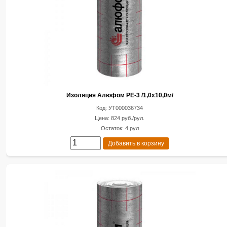
Изоляция Алюфом РЕ-3 /1,0х10,0м/
Код: УТ000036734
Цена: 824 руб./рул.
Остаток: 4 рул
Добавить в корзину