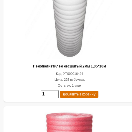
Пенополиэтилен несшитый 2мм 1,05*10м
Код: УТ000016424
Цена: 225 руб./упак.
Остаток: 1 упак
Добавить в корзину