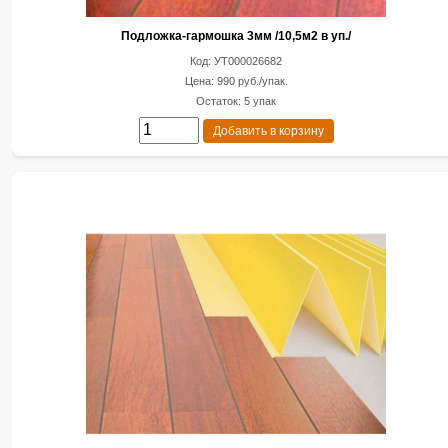
Подложка-гармошка 3мм /10,5м2 в уп./
Код: УТ000026682
Цена: 990 руб./упак.
Остаток: 5 упак
Добавить в корзину