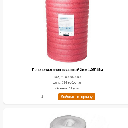
Пенополиэтилен несшитый 2мм 1,05*15м
Код: УТ000050090
Цена: 336 руб./упак.
Остаток: 11 упак
Добавить в корзину