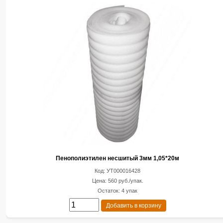
Пенополиэтилен несшитый 3мм 1,05*20м
Код: УТ000016428
Цена: 560 руб./упак.
Остаток: 4 упак
Добавить в корзину