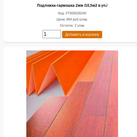
Подложка-гармошка 2мм /10,5м2 в уп./
Код: УТ000028240
Цена: 864 руб./упак.
Остаток: 2 упак
Добавить в корзину