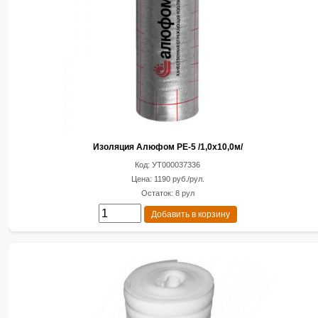
Изоляция Алюфом РЕ-5 /1,0х10,0м/
Код: УТ000037336
Цена: 1190 руб./рул.
Остаток: 8 рул
Добавить в корзину