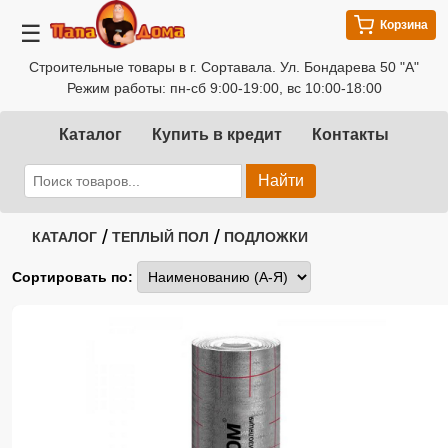
Корзина
☰
Строительные товары в г. Сортавала. Ул. Бондарева 50 "А"
Режим работы: пн-сб 9:00-19:00, вс 10:00-18:00
Каталог
Купить в кредит
Контакты
Найти
/
/
КАТАЛОГ
ТЕПЛЫЙ ПОЛ
ПОДЛОЖКИ
Сортировать по: