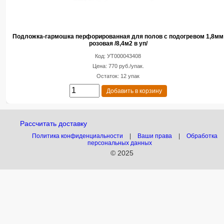
Подложка-гармошка перфорированная для полов с подогревом 1,8мм
розовая /8,4м2 в уп/
Код: УТ000043408
Цена: 770 руб./упак.
Остаток: 12 упак
Добавить в корзину
Рассчитать доставку
Политика конфиденциальности
|
Ваши права
|
Обработка
персональных данных
© 2025