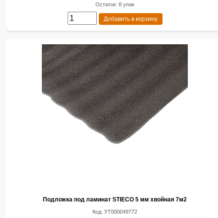
Остаток: 8 упак
Добавить в корзину
Подложка под ламинат STIECO 5 мм хвойная 7м2
Код: УТ000049772