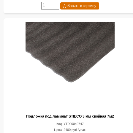
Добавить в корзину
Подложка под ламинат STIECO 3 мм хвойная 7м2
Код: УТ000049747
Цена: 2400 руб./упак.