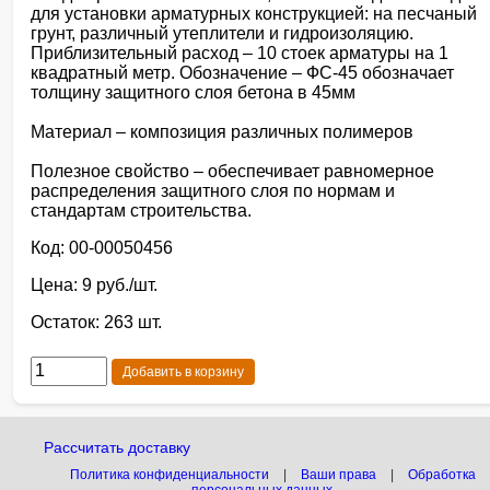
для установки арматурных конструкцией: на песчаный
грунт, различный утеплители и гидроизоляцию.
Приблизительный расход – 10 стоек арматуры на 1
квадратный метр. Обозначение – ФС-45 обозначает
толщину защитного слоя бетона в 45мм
Материал – композиция различных полимеров
Полезное свойство – обеспечивает равномерное
распределения защитного слоя по нормам и
стандартам строительства.
Код: 00-00050456
Цена: 9 руб./шт.
Остаток: 263 шт.
Добавить в корзину
Рассчитать доставку
Политика конфиденциальности
|
Ваши права
|
Обработка