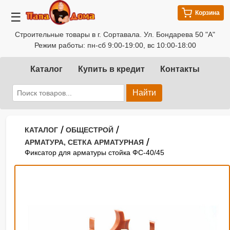
Корзина
☰
Строительные товары в г. Сортавала. Ул. Бондарева 50 "А"
Режим работы: пн-сб 9:00-19:00, вс 10:00-18:00
Каталог
Купить в кредит
Контакты
Найти
/
/
КАТАЛОГ
ОБЩЕСТРОЙ
/
АРМАТУРА, СЕТКА АРМАТУРНАЯ
Фиксатор для арматуры стойка ФС-40/45