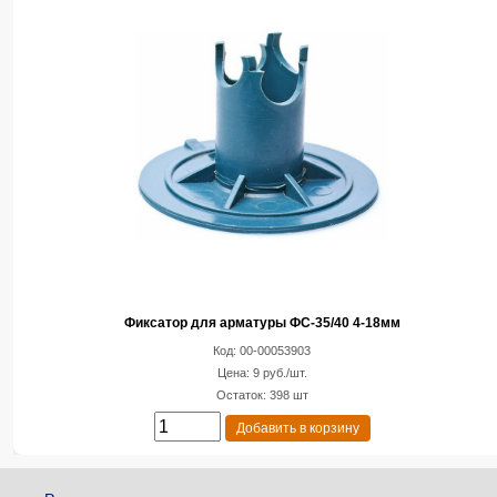
Фиксатор для арматуры ФС-35/40 4-18мм
Код: 00-00053903
Цена: 9 руб./шт.
Остаток: 398 шт
Добавить в корзину