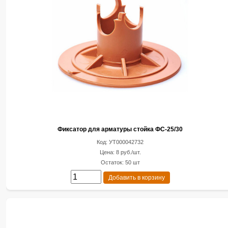
Фиксатор для арматуры стойка ФС-25/30
Код: УТ000042732
Цена: 8 руб./шт.
Остаток: 50 шт
Добавить в корзину