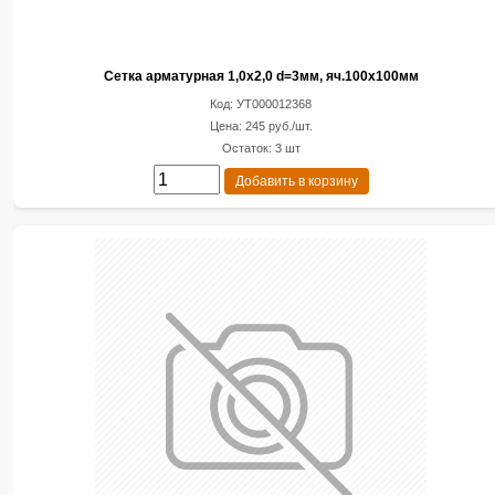
Сетка арматурная 1,0х2,0 d=3мм, яч.100х100мм
Код: УТ000012368
Цена: 245 руб./шт.
Остаток: 3 шт
Добавить в корзину