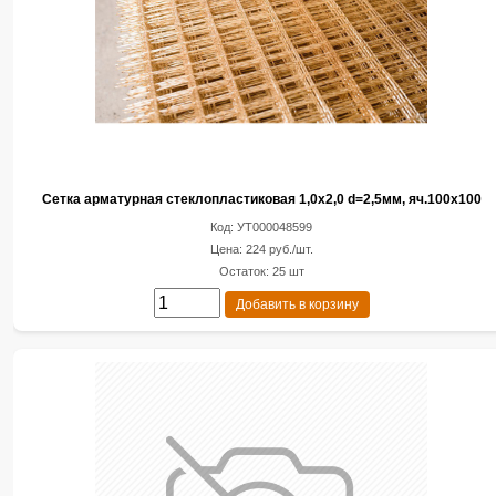
Сетка арматурная стеклопластиковая 1,0х2,0 d=2,5мм, яч.100х100
Код: УТ000048599
Цена: 224 руб./шт.
Остаток: 25 шт
Добавить в корзину