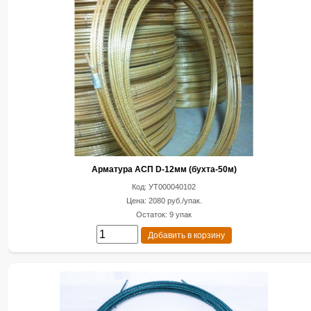
Арматура АСП D-12мм (бухта-50м)
Код: УТ000040102
Цена: 2080 руб./упак.
Остаток: 9 упак
Добавить в корзину