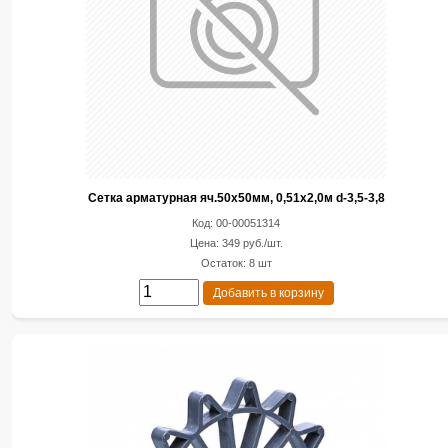
Сетка арматурная яч.50х50мм, 0,51х2,0м d-3,5-3,8
Код: 00-00051314
Цена: 349 руб./шт.
Остаток: 8 шт
Добавить в корзину