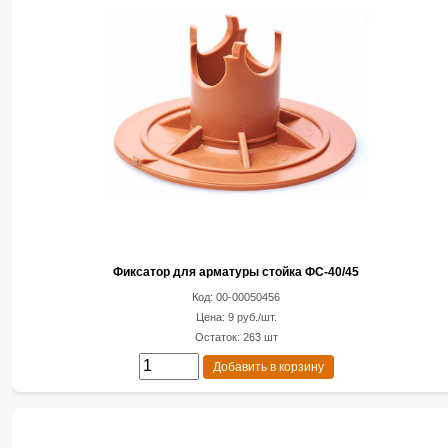
Фиксатор для арматуры стойка ФС-40/45
Код: 00-00050456
Цена: 9 руб./шт.
Остаток: 263 шт
Добавить в корзину