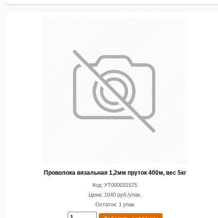
Проволока вязальная 1,2мм пруток 400м, вес 5кг
Код: УТ000031575
Цена: 1040 руб./упак.
Остаток: 1 упак