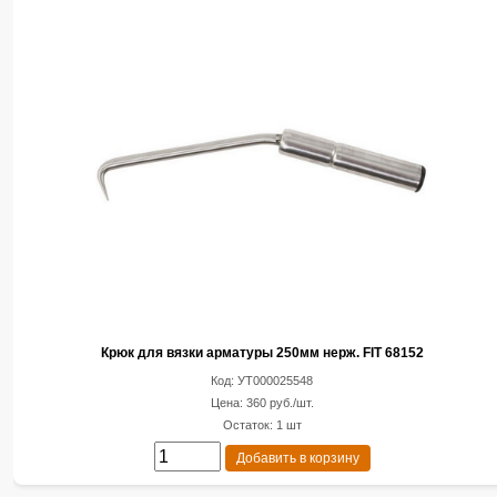
Крюк для вязки арматуры 250мм нерж. FIT 68152
Код: УТ000025548
Цена: 360 руб./шт.
Остаток: 1 шт
Добавить в корзину