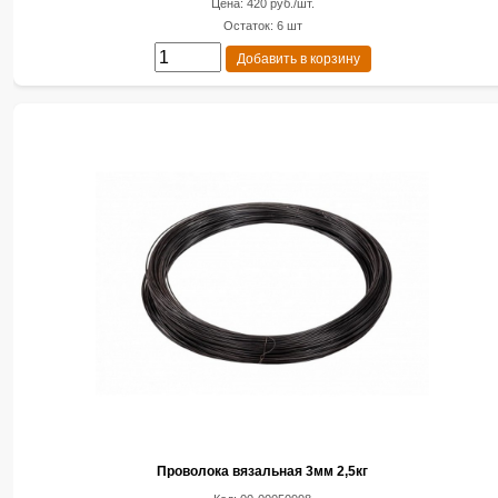
Цена: 420 руб./шт.
Остаток: 6 шт
Добавить в корзину
Проволока вязальная 3мм 2,5кг