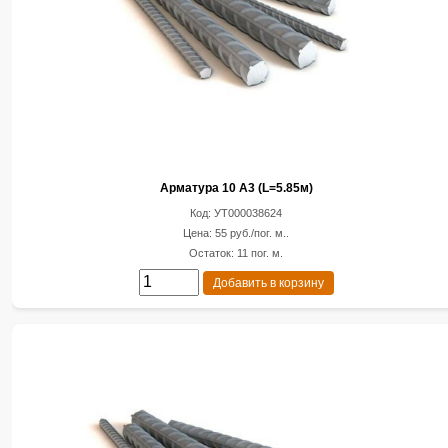
Арматура 10 А3 (L=5.85м)
Код: УТ000038624
Цена: 55 руб./пог. м..
Остаток: 11 пог. м.
Добавить в корзину