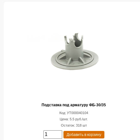
Подставка под арматуру ФБ-30/35
Код: УТ000040104
Цена: 5.5 руб./шт.
Остаток: 318 шт
Добавить в корзину