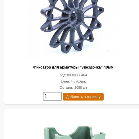
Фиксатор для арматуры "Звездочка" 40мм
Код: 00-00050464
Цена: 4 руб./шт.
Остаток: 2080 шт
Добавить в корзину