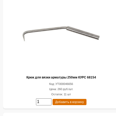
Крюк для вязки арматуры 250мм КУРС 68154
Код: УТ000046656
Цена: 260 руб./шт.
Остаток: 11 шт
Добавить в корзину