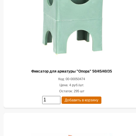
Фиксатор для арматуры "Опора" 50/45/40/35
Код: 00-00050474
Цена: 4 руб./шт.
Остаток: 295 шт
Добавить в корзину