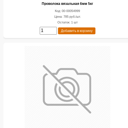
Проволока вязальная 6мм 5кг
Код: 00-00054999
Цена: 785 руб./шт.
Остаток: 1 шт
Добавить в корзину