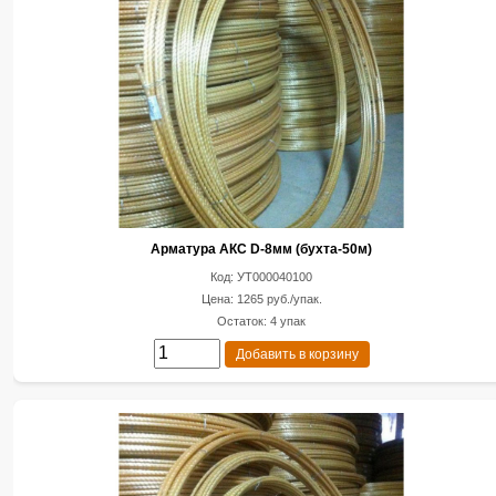
Арматура АКС D-8мм (бухта-50м)
Код: УТ000040100
Цена: 1265 руб./упак.
Остаток: 4 упак
Добавить в корзину