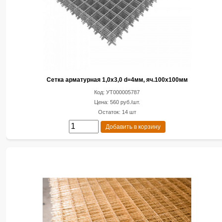
Сетка арматурная 1,0х3,0 d=4мм, яч.100х100мм
Код: УТ000005787
Цена: 560 руб./шт.
Остаток: 14 шт
Добавить в корзину