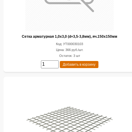
Сетка арматурная 1,0х3,0 (d=3,5-3,8мм), яч.150х150мм
Код: УТ000030103
Цена: 366 руб./шт.
Остаток: 3 шт
Добавить в корзину