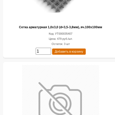
Сетка арматурная 1,0х3,0 (d=3,5-3,8мм), яч.100х100мм
Код: УТ000035407
Цена: 479 руб./шт.
Остаток: 3 шт
Добавить в корзину