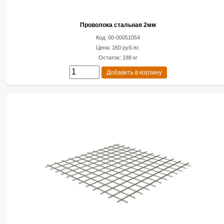
Проволока стальная 2мм
Код: 00-00051054
Цена: 160 руб./кг.
Остаток: 188 кг
Добавить в корзину