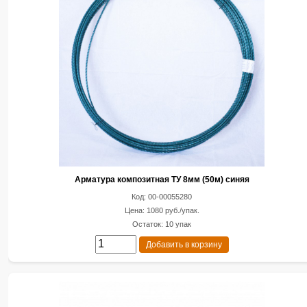
Арматура композитная ТУ 8мм (50м) синяя
Код: 00-00055280
Цена: 1080 руб./упак.
Остаток: 10 упак
Добавить в корзину