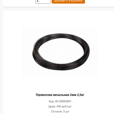
Добавить в корзину
Проволока вязальная 2мм 2,5кг
Код: 00-00050997
Цена: 440 руб./шт.
Остаток: 5 шт