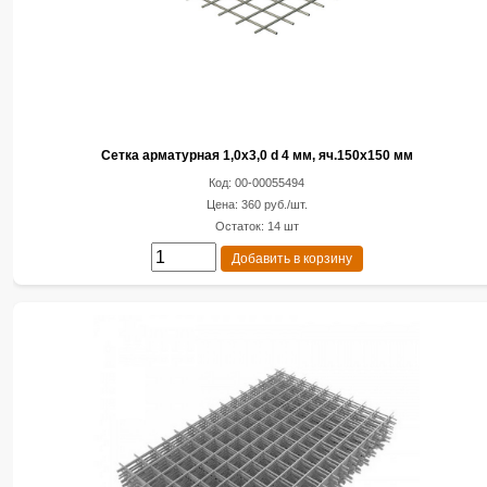
Сетка арматурная 1,0х3,0 d 4 мм, яч.150х150 мм
Код: 00-00055494
Цена: 360 руб./шт.
Остаток: 14 шт
Добавить в корзину