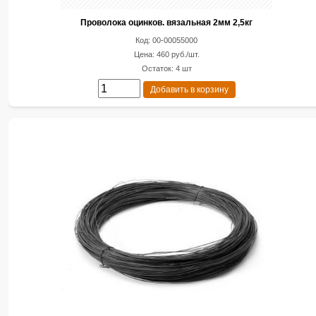
Проволока оцинков. вязальная 2мм 2,5кг
Код: 00-00055000
Цена: 460 руб./шт.
Остаток: 4 шт
Добавить в корзину