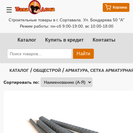
Корзина
☰
Строительные товары в г. Сортавала. Ул. Бондарева 50 "А"
Режим работы: пн-сб 9:00-19:00, вс 10:00-18:00
Каталог
Купить в кредит
Контакты
Найти
/
/
КАТАЛОГ
ОБЩЕСТРОЙ
АРМАТУРА, СЕТКА АРМАТУРНА
Сортировать по: