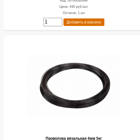
Код: 00-00050998
Цена: 440 руб./шт.
Остаток: 1 шт
Добавить в корзину
Проволока вязальная 4мм 5кг