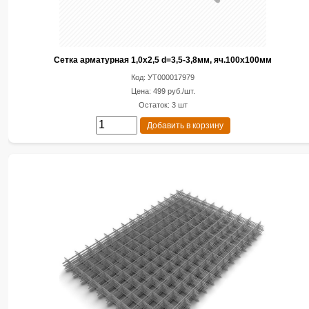
Сетка арматурная 1,0х2,5 d=3,5-3,8мм, яч.100х100мм
Код: УТ000017979
Цена: 499 руб./шт.
Остаток: 3 шт
Добавить в корзину