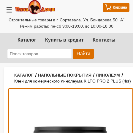
Корзина
☰
Строительные товары в г. Сортавала. Ул. Бондарева 50 "А"
Режим работы: пн-сб 9:00-19:00, вс 10:00-18:00
Каталог
Купить в кредит
Контакты
Найти
/
/
/
КАТАЛОГ
НАПОЛЬНЫЕ ПОКРЫТИЯ
ЛИНОЛЕУМ
Клей для комерческого линолеума KILTO PRO 2 PLUS (4кг)