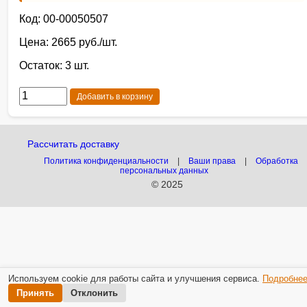
Код: 00-00050507
Цена: 2665 руб./шт.
Остаток: 3 шт.
Добавить в корзину
Рассчитать доставку
Политика конфиденциальности
|
Ваши права
|
Обработка
персональных данных
© 2025
Используем cookie для работы сайта и улучшения сервиса.
Подробне
Принять
Отклонить