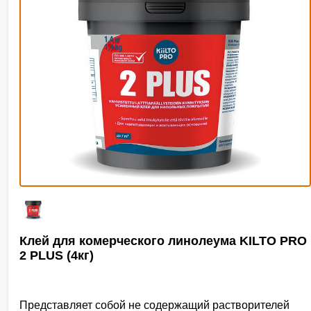
Клей для комерческого линолеума KILTO PRO
2 PLUS (4кг)
Представляет собой не содержащий растворителей