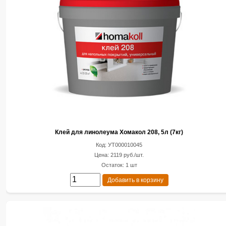
Клей для линолеума Хомакол 208, 5л (7кг)
Код: УТ000010045
Цена: 2119 руб./шт.
Остаток: 1 шт
Добавить в корзину