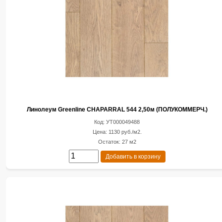
Линолеум Greenline CHAPARRAL 544 2,50м (ПОЛУКОММЕРЧ.)
Код: УТ000049488
Цена: 1130 руб./м2.
Остаток: 27 м2
Добавить в корзину