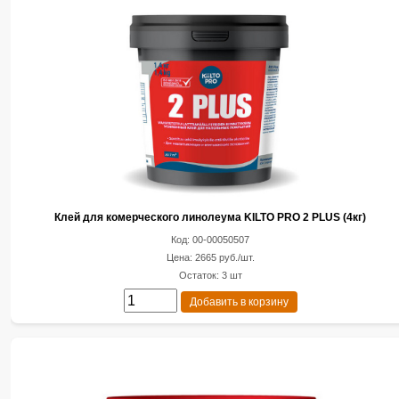
Клей для комерческого линолеума KILTO PRO 2 PLUS (4кг)
Код: 00-00050507
Цена: 2665 руб./шт.
Остаток: 3 шт
Добавить в корзину