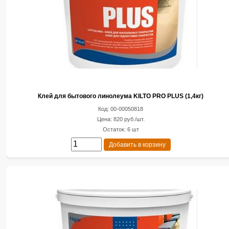
Клей для бытового линолеума KILTO PRO PLUS (1,4кг)
Код: 00-00050818
Цена: 820 руб./шт.
Остаток: 6 шт
Добавить в корзину