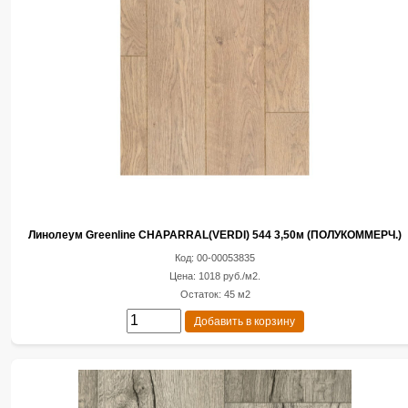
Линолеум Greenline CHAPARRAL(VERDI) 544 3,50м (ПОЛУКОММЕРЧ.)
Код: 00-00053835
Цена: 1018 руб./м2.
Остаток: 45 м2
Добавить в корзину