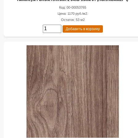
Код: 00-00053765
Цена: 1170 руб./м2.
Остаток: 53 м2
Добавить в корзину