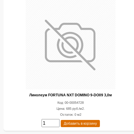
Линолеум FORTUNA NXT DOMINO 9-DO09 3,0м
Код: 00-00054728
Цена: 685 руб./м2.
Остаток: 0 м2
Добавить в корзину