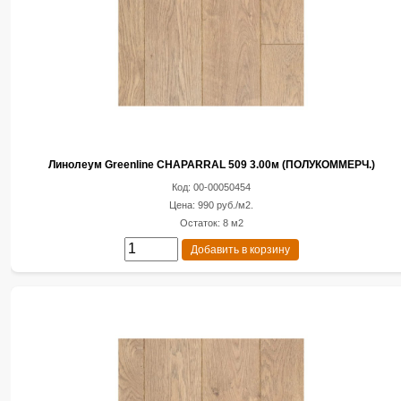
Линолеум Greenline CHAPARRAL 509 3.00м (ПОЛУКОММЕРЧ.)
Код: 00-00050454
Цена: 990 руб./м2.
Остаток: 8 м2
Добавить в корзину