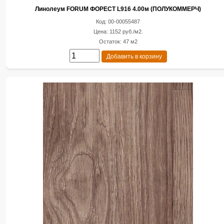
Линолеум FORUM ФОРЕСТ L916 4.00м (ПОЛУКОММЕРЧ)
Код: 00-00055487
Цена: 1152 руб./м2.
Остаток: 47 м2
Добавить в корзину