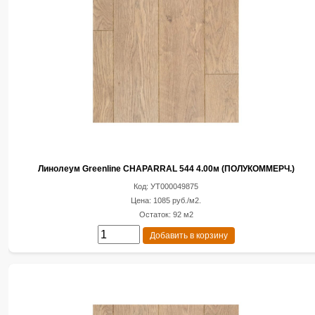
Линолеум Greenline CHAPARRAL 544 4.00м (ПОЛУКОММЕРЧ.)
Код: УТ000049875
Цена: 1085 руб./м2.
Остаток: 92 м2
Добавить в корзину