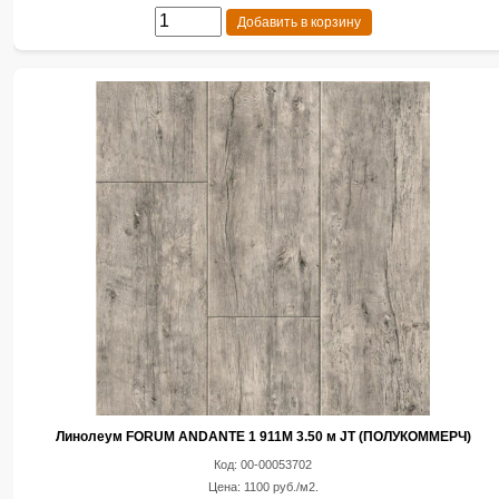
Добавить в корзину
Линолеум FORUM ANDANTE 1 911M 3.50 м JT (ПОЛУКОММЕРЧ)
Код: 00-00053702
Цена: 1100 руб./м2.