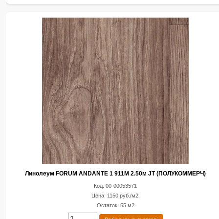
Линолеум FORUM ANDANTE 1 911M 2.50м JT (ПОЛУКОММЕРЧ)
Код: 00-00053571
Цена: 1150 руб./м2.
Остаток: 55 м2