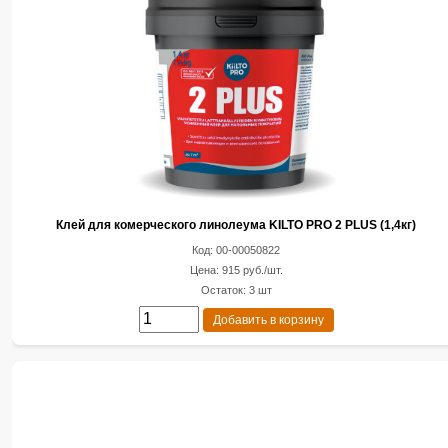
Клей для комерческого линолеума KILTO PRO 2 PLUS (1,4кг)
Код: 00-00050822
Цена: 915 руб./шт.
Остаток: 3 шт
Добавить в корзину