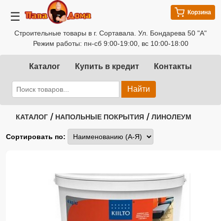
Корзина
☰
Строительные товары в г. Сортавала. Ул. Бондарева 50 "А"
Режим работы: пн-сб 9:00-19:00, вс 10:00-18:00
Каталог
Купить в кредит
Контакты
Найти
/
/
КАТАЛОГ
НАПОЛЬНЫЕ ПОКРЫТИЯ
ЛИНОЛЕУМ
Сортировать по: