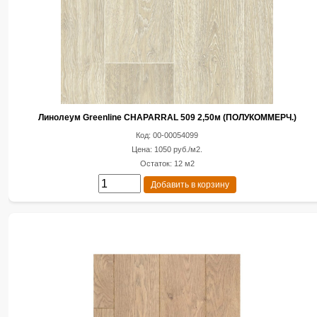
Линолеум Greenline CHAPARRAL 509 2,50м (ПОЛУКОММЕРЧ.)
Код: 00-00054099
Цена: 1050 руб./м2.
Остаток: 12 м2
Добавить в корзину