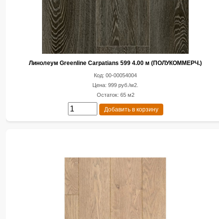
Линолеум Greenline Carpatians 599 4.00 м (ПОЛУКОММЕРЧ.)
Код: 00-00054004
Цена: 999 руб./м2.
Остаток: 65 м2
Добавить в корзину