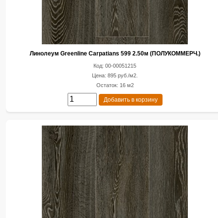
Линолеум Greenline Carpatians 599 2.50м (ПОЛУКОММЕРЧ.)
Код: 00-00051215
Цена: 895 руб./м2.
Остаток: 16 м2
Добавить в корзину