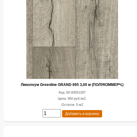
Линолеум Greenline GRAND 895 3,00 м (ПОЛУКОММЕРЧ.)
Код: 00-00051287
Цена: 950 руб./м2.
Остаток: 5 м2
Добавить в корзину