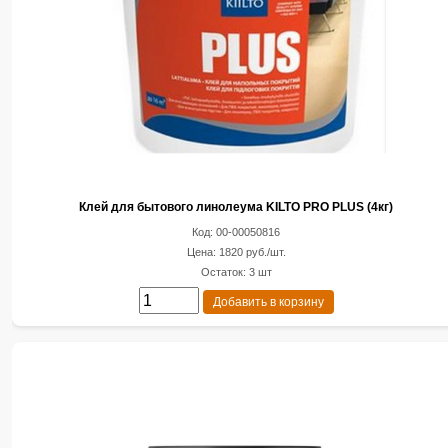
Клей для бытового линолеума KILTO PRO PLUS (4кг)
Код: 00-00050816
Цена: 1820 руб./шт.
Остаток: 3 шт
Добавить в корзину