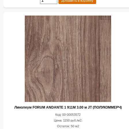
Добавить в корзину
Линолеум FORUM ANDANTE 1 911M 3.00 м JT (ПОЛУКОММЕРЧ)
Код: 00-00053572
Цена: 1150 руб./м2.
Остаток: 50 м2