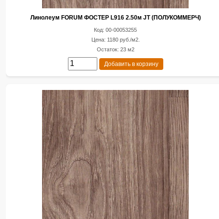
Линолеум FORUM ФОСТЕР L916 2.50м JT (ПОЛУКОММЕРЧ)
Код: 00-00053255
Цена: 1180 руб./м2.
Остаток: 23 м2
Добавить в корзину