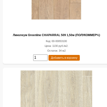
Линолеум Greenline CHAPARRAL 509 1,50м (ПОЛУКОММЕРЧ.)
Код: 00-00053100
Цена: 1130 руб./м2.
Остаток: 34 м2
Добавить в корзину