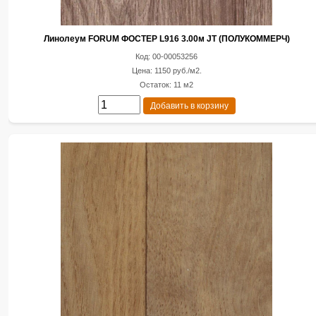
Линолеум FORUM ФОСТЕР L916 3.00м JT (ПОЛУКОММЕРЧ)
Код: 00-00053256
Цена: 1150 руб./м2.
Остаток: 11 м2
Добавить в корзину