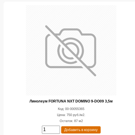
Линолеум FORTUNA NXT DOMINO 9-DO09 3,5м
Код: 00-00055365
Цена: 750 руб./м2.
Остаток: 87 м2
Добавить в корзину