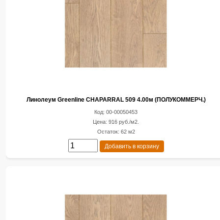
Линолеум Greenline CHAPARRAL 509 4.00м (ПОЛУКОММЕРЧ.)
Код: 00-00050453
Цена: 916 руб./м2.
Остаток: 62 м2
Добавить в корзину