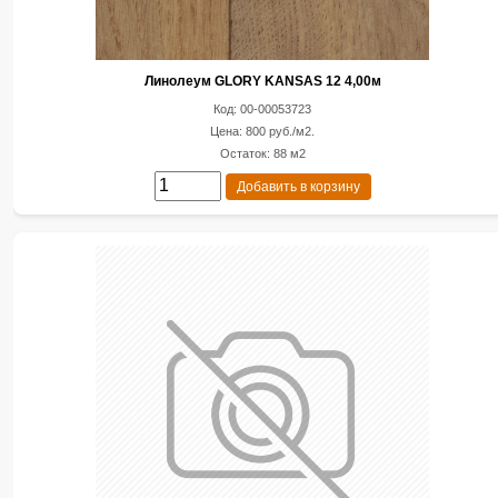
Линолеум GLORY KANSAS 12 4,00м
Код: 00-00053723
Цена: 800 руб./м2.
Остаток: 88 м2
Добавить в корзину