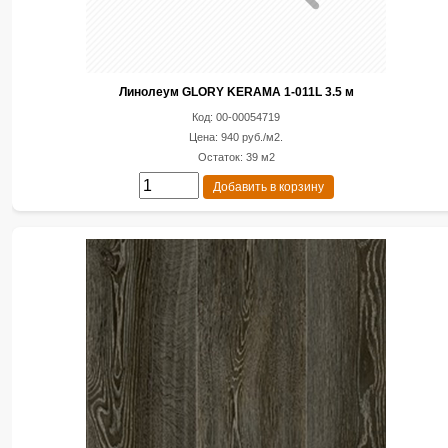
Линолеум GLORY KERAMA 1-011L 3.5 м
Код: 00-00054719
Цена: 940 руб./м2.
Остаток: 39 м2
Добавить в корзину