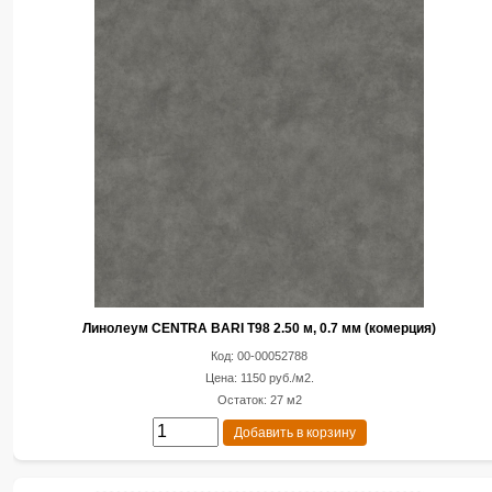
Линолеум CENTRA BARI T98 2.50 м, 0.7 мм (комерция)
Код: 00-00052788
Цена: 1150 руб./м2.
Остаток: 27 м2
Добавить в корзину