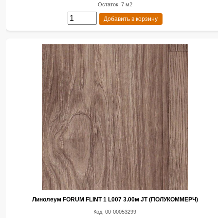
Остаток: 7 м2
Добавить в корзину
Линолеум FORUM FLINT 1 L007 3.00м JT (ПОЛУКОММЕРЧ)
Код: 00-00053299