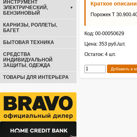
ИНСТРУМЕНТ
Краткое описани
ЭЛЕКТРИЧЕСКИЙ,
▼
БЕНЗИНОВЫЙ
Порожек Т 30.900.4
КАРНИЗЫ, РОЛЛЕТЫ,
БАГЕТ
Код: 00-00050629
БЫТОВАЯ ТЕХНИКА
Цена: 353 руб./шт.
СРЕДСТВА
Остаток: 4 шт.
ИНДИВИДУАЛЬНОЙ
ЗАЩИТЫ, ОДЕЖДА
Добавить в к
ТОВАРЫ ДЛЯ ИНТЕРЬЕРА