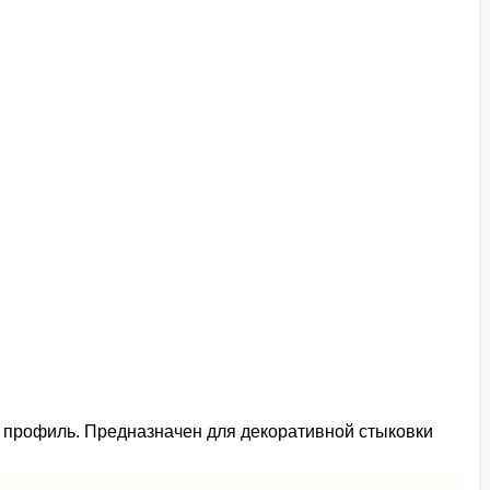
 профиль. Предназначен для декоративной стыковки