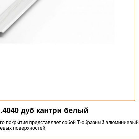
0.4040 дуб кантри белый
го покрытия представляет собой Т-образный алюминиевый
евых поверхностей.