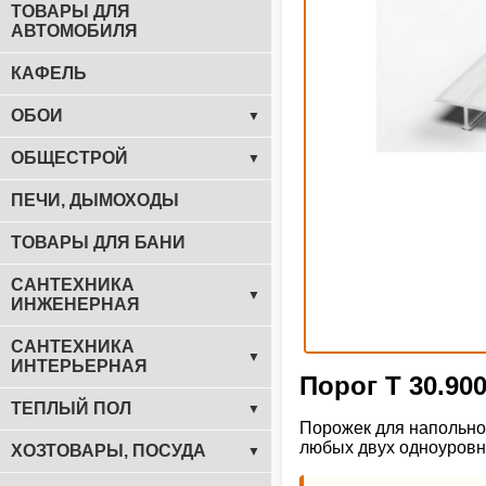
ТОВАРЫ ДЛЯ
АВТОМОБИЛЯ
КАФЕЛЬ
ОБОИ
▼
ОБЩЕСТРОЙ
▼
ПЕЧИ, ДЫМОХОДЫ
ТОВАРЫ ДЛЯ БАНИ
САНТЕХНИКА
▼
ИНЖЕНЕРНАЯ
САНТЕХНИКА
▼
ИНТЕРЬЕРНАЯ
Порог Т 30.90
ТЕПЛЫЙ ПОЛ
▼
Порожек для напольно
любых двух одноуровн
ХОЗТОВАРЫ, ПОСУДА
▼