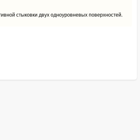
тивной стыковки двух одноуровневых поверхностей.