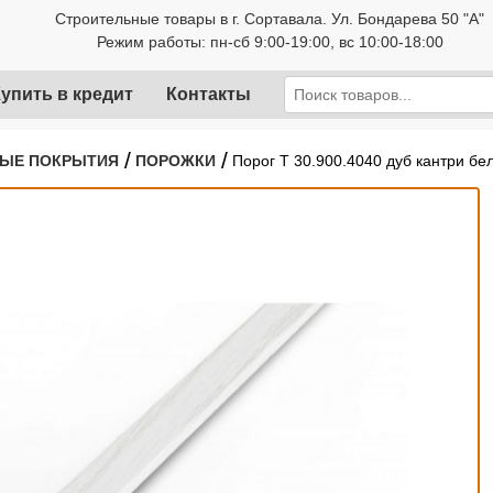
Строительные товары в г. Сортавала. Ул. Бондарева 50 "А"
Режим работы: пн-сб 9:00-19:00, вс 10:00-18:00
упить в кредит
Контакты
/
/
ЫЕ ПОКРЫТИЯ
ПОРОЖКИ
Порог Т 30.900.4040 дуб кантри бе