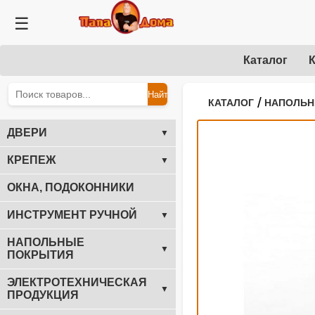
☰
Каталог
К
Найти
/
КАТАЛОГ
НАПОЛЬН
ДВЕРИ
▼
КРЕПЕЖ
▼
ОКНА, ПОДОКОННИКИ
ИНСТРУМЕНТ РУЧНОЙ
▼
НАПОЛЬНЫЕ
▼
ПОКРЫТИЯ
ЭЛЕКТРОТЕХНИЧЕСКАЯ
▼
ПРОДУКЦИЯ