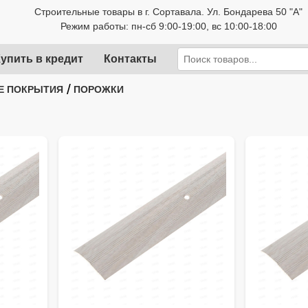
Строительные товары в г. Сортавала. Ул. Бондарева 50 "А"
Режим работы: пн-сб 9:00-19:00, вс 10:00-18:00
упить в кредит
Контакты
/
Е ПОКРЫТИЯ
ПОРОЖКИ