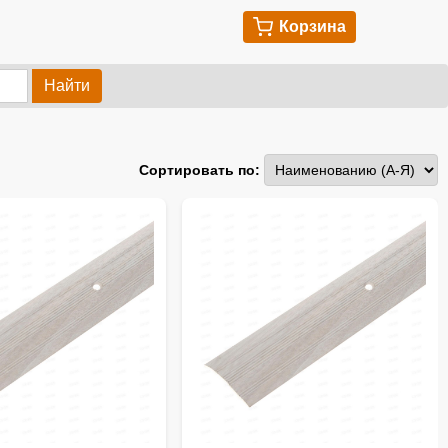
Корзина
Найти
Сортировать по: