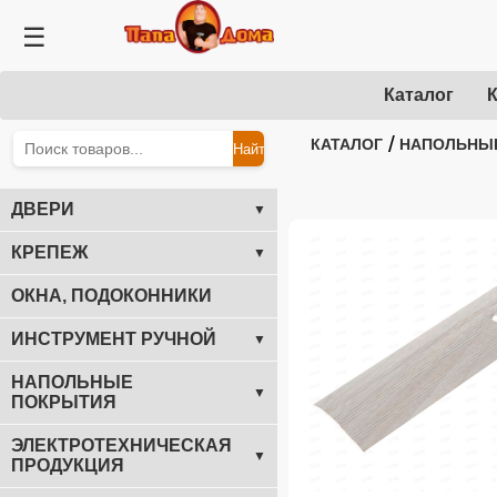
☰
Каталог
К
/
КАТАЛОГ
НАПОЛЬНЫ
Найти
ДВЕРИ
▼
КРЕПЕЖ
▼
ОКНА, ПОДОКОННИКИ
ИНСТРУМЕНТ РУЧНОЙ
▼
НАПОЛЬНЫЕ
▼
ПОКРЫТИЯ
ЭЛЕКТРОТЕХНИЧЕСКАЯ
▼
ПРОДУКЦИЯ