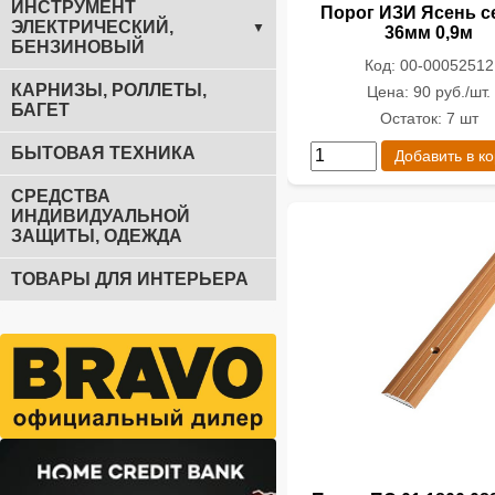
ИНСТРУМЕНТ
Порог ИЗИ Ясень 
ЭЛЕКТРИЧЕСКИЙ,
▼
36мм 0,9м
БЕНЗИНОВЫЙ
Код: 00-00052512
КАРНИЗЫ, РОЛЛЕТЫ,
Цена: 90 руб./шт.
БАГЕТ
Остаток: 7 шт
БЫТОВАЯ ТЕХНИКА
Добавить в к
СРЕДСТВА
ИНДИВИДУАЛЬНОЙ
ЗАЩИТЫ, ОДЕЖДА
ТОВАРЫ ДЛЯ ИНТЕРЬЕРА