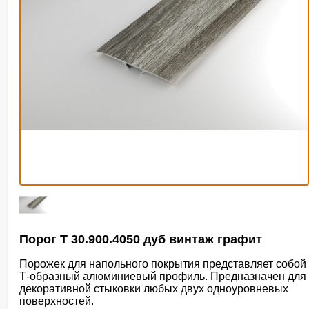
Порог Т 30.900.4050 дуб винтаж графит
Порожек для напольного покрытия представляет собой
Т-образный алюминиевый профиль. Предназначен для
декоративной стыковки любых двух одноуровневых
поверхностей.