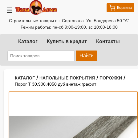
Корзина
☰
Строительные товары в г. Сортавала. Ул. Бондарева 50 "А"
Режим работы: пн-сб 9:00-19:00, вс 10:00-18:00
Каталог
Купить в кредит
Контакты
Найти
/
/
/
КАТАЛОГ
НАПОЛЬНЫЕ ПОКРЫТИЯ
ПОРОЖКИ
Порог Т 30.900.4050 дуб винтаж графит