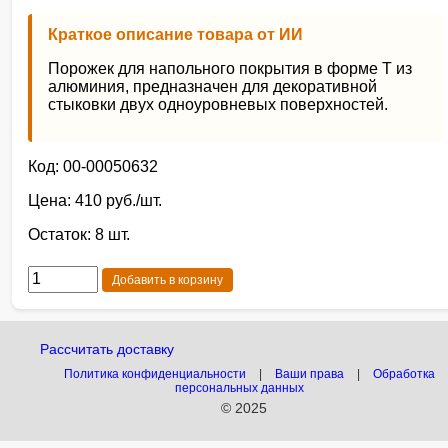
Краткое описание товара от ИИ
Порожек для напольного покрытия в форме Т из
алюминия, предназначен для декоративной
стыковки двух одноуровневых поверхностей.
Код: 00-00050632
Цена: 410 руб./шт.
Остаток: 8 шт.
Добавить в корзину
Рассчитать доставку
Политика конфиденциальности
|
Ваши права
|
Обработка
персональных данных
© 2025