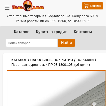
Корзина
☰
Строительные товары в г. Сортавала. Ул. Бондарева 50 "А"
Режим работы: пн-сб 9:00-19:00, вс 10:00-18:00
Каталог
Купить в кредит
Контакты
Найти
/
/
/
КАТАЛОГ
НАПОЛЬНЫЕ ПОКРЫТИЯ
ПОРОЖКИ
Порог разноуровневый ПР 03.1800.105 дуб арктик