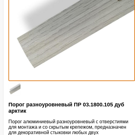
Порог разноуровневый ПР 03.1800.105 дуб
арктик
Порог алюминиевый разноуровневый с отверстиями
для монтажа и со скрытым крепежом, предназначен
для декоративной стыковки любых двух