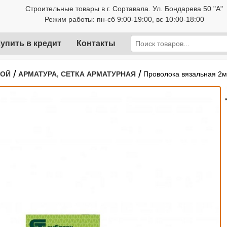
Строительные товары в г. Сортавала. Ул. Бондарева 50 "А"
Режим работы: пн-сб 9:00-19:00, вс 10:00-18:00
упить в кредит
Контакты
/
/
РОЙ
АРМАТУРА, СЕТКА АРМАТУРНАЯ
Проволока вязальная 2м