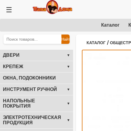
☰
Каталог
К
Найти
/
КАТАЛОГ
ОБЩЕСТ
ДВЕРИ
▼
КРЕПЕЖ
▼
ОКНА, ПОДОКОННИКИ
ИНСТРУМЕНТ РУЧНОЙ
▼
НАПОЛЬНЫЕ
▼
ПОКРЫТИЯ
ЭЛЕКТРОТЕХНИЧЕСКАЯ
▼
ПРОДУКЦИЯ