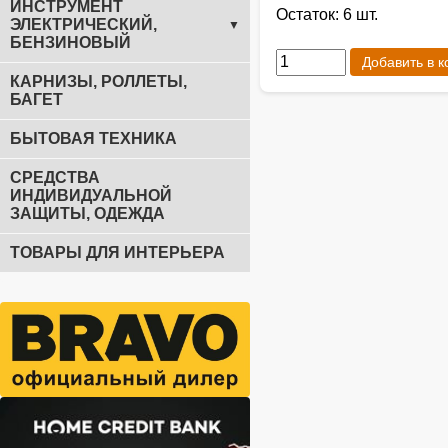
ИНСТРУМЕНТ
Остаток: 6 шт.
ЭЛЕКТРИЧЕСКИЙ,
▼
БЕНЗИНОВЫЙ
Добавить в к
КАРНИЗЫ, РОЛЛЕТЫ,
БАГЕТ
БЫТОВАЯ ТЕХНИКА
СРЕДСТВА
ИНДИВИДУАЛЬНОЙ
ЗАЩИТЫ, ОДЕЖДА
ТОВАРЫ ДЛЯ ИНТЕРЬЕРА