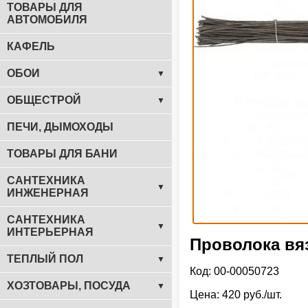
ТОВАРЫ ДЛЯ
АВТОМОБИЛЯ
КАФЕЛЬ
ОБОИ
▼
ОБЩЕСТРОЙ
▼
ПЕЧИ, ДЫМОХОДЫ
ТОВАРЫ ДЛЯ БАНИ
САНТЕХНИКА
▼
ИНЖЕНЕРНАЯ
САНТЕХНИКА
▼
ИНТЕРЬЕРНАЯ
Проволока вя
ТЕПЛЫЙ ПОЛ
▼
Код: 00-00050723
ХОЗТОВАРЫ, ПОСУДА
▼
Цена: 420 руб./шт.