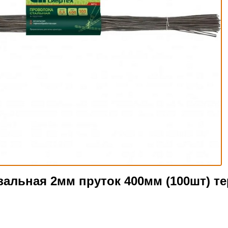
зальная 2мм пруток 400мм (100шт) т