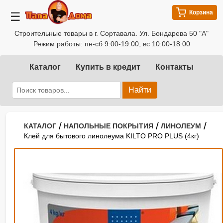
Корзина
☰
Строительные товары в г. Сортавала. Ул. Бондарева 50 "А"
Режим работы: пн-сб 9:00-19:00, вс 10:00-18:00
Каталог
Купить в кредит
Контакты
Найти
/
/
/
КАТАЛОГ
НАПОЛЬНЫЕ ПОКРЫТИЯ
ЛИНОЛЕУМ
Клей для бытового линолеума KILTO PRO PLUS (4кг)