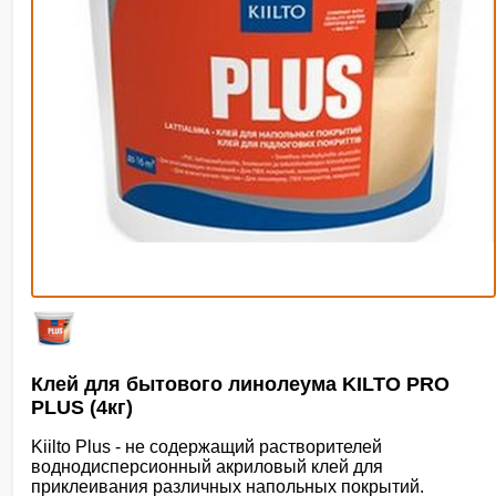
Клей для бытового линолеума KILTO PRO
PLUS (4кг)
Kiilto Plus - не содержащий растворителей
воднодисперсионный акриловый клей для
приклеивания различных напольных покрытий.