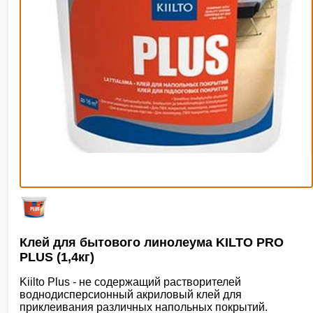
Клей для бытового линолеума KILTO PRO
PLUS (1,4кг)
Kiilto Plus - не содержащий растворителей
воднодисперсионный акриловый клей для
приклеивания различных напольных покрытий.