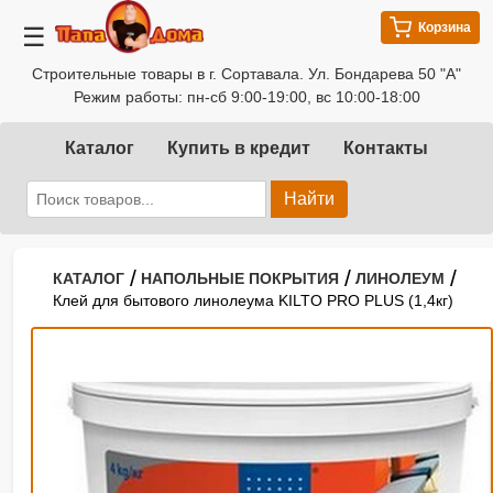
Корзина
☰
Строительные товары в г. Сортавала. Ул. Бондарева 50 "А"
Режим работы: пн-сб 9:00-19:00, вс 10:00-18:00
Каталог
Купить в кредит
Контакты
Найти
/
/
/
КАТАЛОГ
НАПОЛЬНЫЕ ПОКРЫТИЯ
ЛИНОЛЕУМ
Клей для бытового линолеума KILTO PRO PLUS (1,4кг)