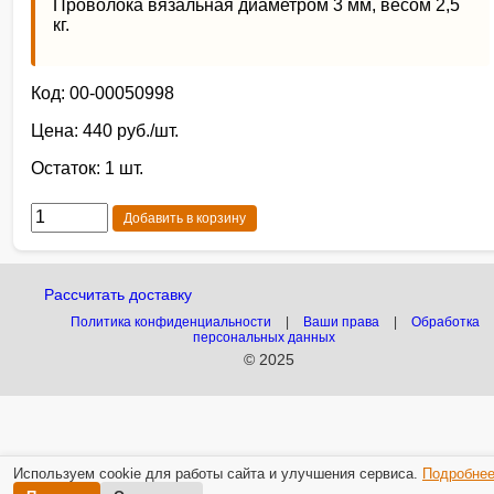
Проволока вязальная диаметром 3 мм, весом 2,5
кг.
Код: 00-00050998
Цена: 440 руб./шт.
Остаток: 1 шт.
Добавить в корзину
Рассчитать доставку
Политика конфиденциальности
|
Ваши права
|
Обработка
персональных данных
© 2025
Используем cookie для работы сайта и улучшения сервиса.
Подробне