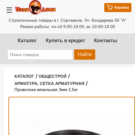
Корзина
☰
Строительные товары в г. Сортавала. Ул. Бондарева 50 "А"
Режим работы: пн-сб 9:00-19:00, вс 10:00-18:00
Каталог
Купить в кредит
Контакты
Найти
/
/
КАТАЛОГ
ОБЩЕСТРОЙ
/
АРМАТУРА, СЕТКА АРМАТУРНАЯ
Проволока вязальная 3мм 2,5кг