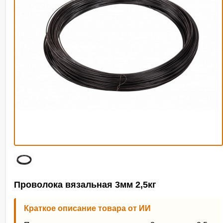
Проволока вязальная 3мм 2,5кг
Краткое описание товара от ИИ