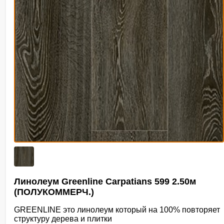
Линолеум Greenline Carpatians 599 2.50м
(ПОЛУКОММЕРЧ.)
GREENLINE это линолеум который на 100% повторяет
структуру дерева и плитки