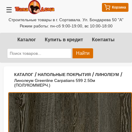
Корзина
☰
Строительные товары в г. Сортавала. Ул. Бондарева 50 "А"
Режим работы: пн-сб 9:00-19:00, вс 10:00-18:00
Каталог
Купить в кредит
Контакты
Найти
/
/
/
КАТАЛОГ
НАПОЛЬНЫЕ ПОКРЫТИЯ
ЛИНОЛЕУМ
Линолеум Greenline Carpatians 599 2.50м
(ПОЛУКОММЕРЧ.)