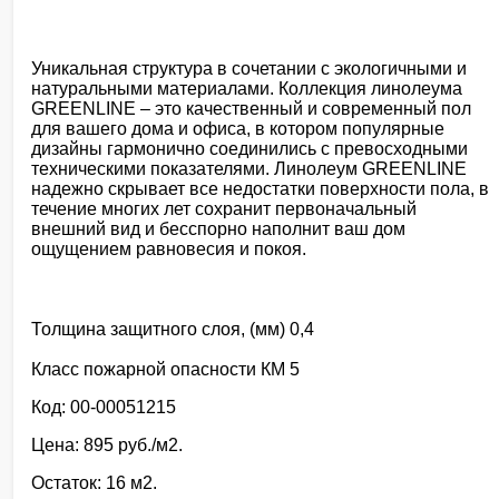
Уникальная структура в сочетании с экологичными и
натуральными материалами. Коллекция линолеума
GREENLINE – это качественный и современный пол
для вашего дома и офиса, в котором популярные
дизайны гармонично соединились с превосходными
техническими показателями. Линолеум GREENLINE
надежно скрывает все недостатки поверхности пола, в
течение многих лет сохранит первоначальный
внешний вид и бесспорно наполнит ваш дом
ощущением равновесия и покоя.
Толщина защитного слоя, (мм) 0,4
Класс пожарной опасности КМ 5
Код: 00-00051215
Цена: 895 руб./м2.
Остаток: 16 м2.