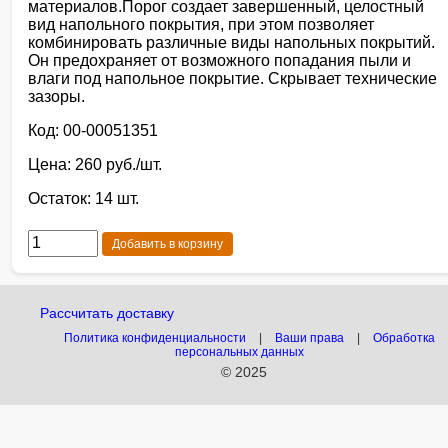
материалов.Порог создает завершенный, целостный
вид напольного покрытия, при этом позволяет
комбинировать различные виды напольных покрытий.
Он предохраняет от возможного попадания пыли и
влаги под напольное покрытие. Скрывает технические
зазоры.
Код: 00-00051351
Цена: 260 руб./шт.
Остаток: 14 шт.
Добавить в корзину
Рассчитать доставку
Политика конфиденциальности
|
Ваши права
|
Обработка
персональных данных
© 2025