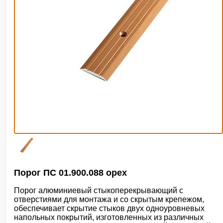
Порог ПС 01.900.088 орех
Порог алюминиевый стыкоперекрывающий с
отверстиями для монтажа и со скрытым крепежом,
обеспечивает скрытие стыков двух одноуровневых
напольных покрытий, изготовленных из различных