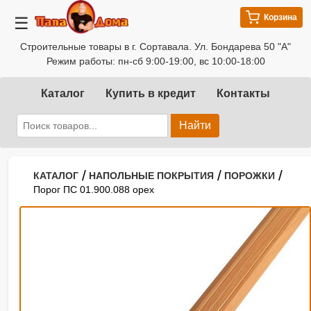
Корзина
☰
Строительные товары в г. Сортавала. Ул. Бондарева 50 "А"
Режим работы: пн-сб 9:00-19:00, вс 10:00-18:00
Каталог
Купить в кредит
Контакты
Найти
/
/
/
КАТАЛОГ
НАПОЛЬНЫЕ ПОКРЫТИЯ
ПОРОЖКИ
Порог ПС 01.900.088 орех