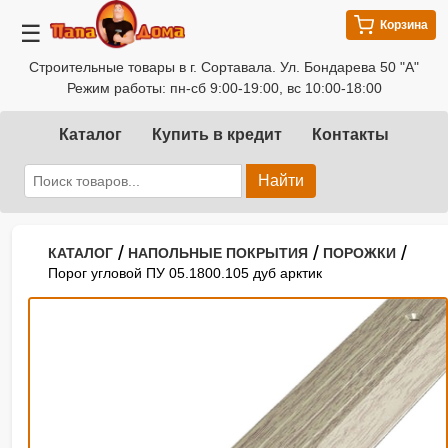
Корзина
☰
Строительные товары в г. Сортавала. Ул. Бондарева 50 "А"
Режим работы: пн-сб 9:00-19:00, вс 10:00-18:00
Каталог
Купить в кредит
Контакты
Найти
/
/
/
КАТАЛОГ
НАПОЛЬНЫЕ ПОКРЫТИЯ
ПОРОЖКИ
Порог угловой ПУ 05.1800.105 дуб арктик