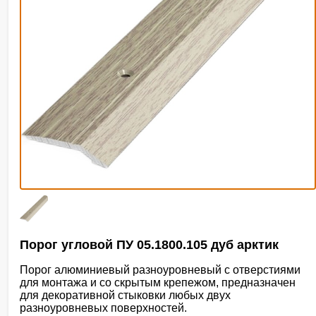
Порог угловой ПУ 05.1800.105 дуб арктик
Порог алюминиевый разноуровневый с отверстиями
для монтажа и со скрытым крепежом, предназначен
для декоративной стыковки любых двух
разноуровневых поверхностей.