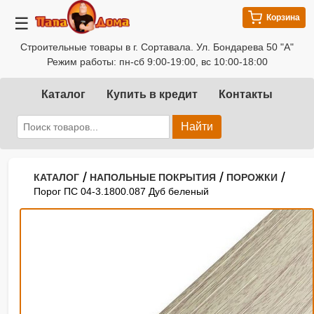
Корзина
☰
Строительные товары в г. Сортавала. Ул. Бондарева 50 "А"
Режим работы: пн-сб 9:00-19:00, вс 10:00-18:00
Каталог
Купить в кредит
Контакты
Найти
/
/
/
КАТАЛОГ
НАПОЛЬНЫЕ ПОКРЫТИЯ
ПОРОЖКИ
Порог ПС 04-3.1800.087 Дуб беленый