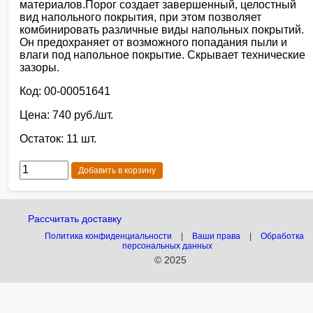
материалов.Порог создает завершенный, целостный
вид напольного покрытия, при этом позволяет
комбинировать различные виды напольных покрытий.
Он предохраняет от возможного попадания пыли и
влаги под напольное покрытие. Скрывает технические
зазоры.
Код: 00-00051641
Цена: 740 руб./шт.
Остаток: 11 шт.
Добавить в корзину
Рассчитать доставку
Политика конфиденциальности
|
Ваши права
|
Обработка
персональных данных
© 2025