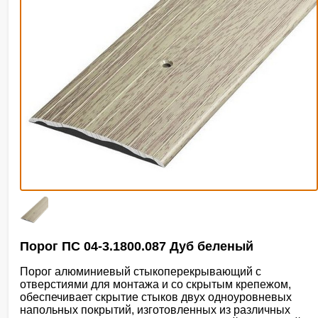
Порог ПС 04-3.1800.087 Дуб беленый
Порог алюминиевый стыкоперекрывающий с
отверстиями для монтажа и со скрытым крепежом,
обеспечивает скрытие стыков двух одноуровневых
напольных покрытий, изготовленных из различных