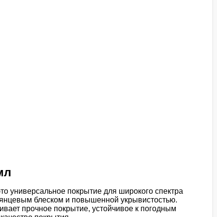
мл
то универсальное покрытие для широкого спектра
янцевым блеском и повышенной укрывистостью.
ивает прочное покрытие, устойчивое к погодным