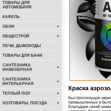
ТОВАРЫ ДЛЯ
АВТОМОБИЛЯ
КАФЕЛЬ
ОБОИ
▼
ОБЩЕСТРОЙ
▼
ПЕЧИ, ДЫМОХОДЫ
ТОВАРЫ ДЛЯ БАНИ
САНТЕХНИКА
▼
ИНЖЕНЕРНАЯ
САНТЕХНИКА
▼
ИНТЕРЬЕРНАЯ
Краска аэрозо
ТЕПЛЫЙ ПОЛ
▼
Быстросохнущая акрил
промышленных и бытов
ХОЗТОВАРЫ, ПОСУДА
▼
Благодаря своей унив