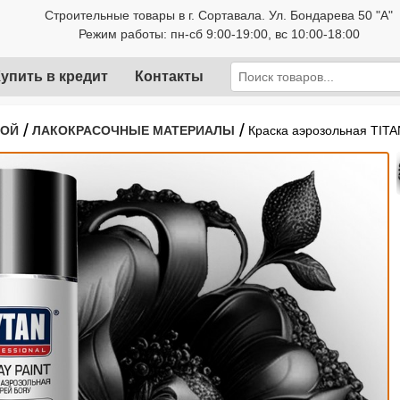
Строительные товары в г. Сортавала. Ул. Бондарева 50 "А"
Режим работы: пн-сб 9:00-19:00, вс 10:00-18:00
упить в кредит
Контакты
/
/
РОЙ
ЛАКОКРАСОЧНЫЕ МАТЕРИАЛЫ
Краска аэрозольная TITA