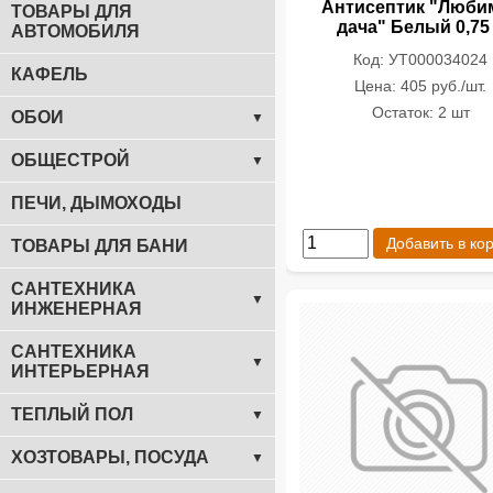
Антисептик "Люби
ТОВАРЫ ДЛЯ
дача" Белый 0,75
АВТОМОБИЛЯ
Код: УТ000034024
КАФЕЛЬ
Цена: 405 руб./шт.
Остаток: 2 шт
ОБОИ
▼
ОБЩЕСТРОЙ
▼
ПЕЧИ, ДЫМОХОДЫ
Добавить в ко
ТОВАРЫ ДЛЯ БАНИ
САНТЕХНИКА
▼
ИНЖЕНЕРНАЯ
САНТЕХНИКА
▼
ИНТЕРЬЕРНАЯ
ТЕПЛЫЙ ПОЛ
▼
ХОЗТОВАРЫ, ПОСУДА
▼