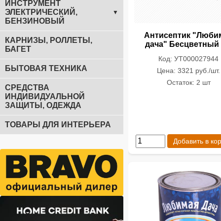
ИНСТРУМЕНТ
ЭЛЕКТРИЧЕСКИЙ,
▼
БЕНЗИНОВЫЙ
Антисептик "Люби
КАРНИЗЫ, РОЛЛЕТЫ,
дача" Бесцветный 
БАГЕТ
Код: УТ000027944
БЫТОВАЯ ТЕХНИКА
Цена: 3321 руб./шт.
Остаток: 2 шт
СРЕДСТВА
ИНДИВИДУАЛЬНОЙ
ЗАЩИТЫ, ОДЕЖДА
ТОВАРЫ ДЛЯ ИНТЕРЬЕРА
Добавить в ко