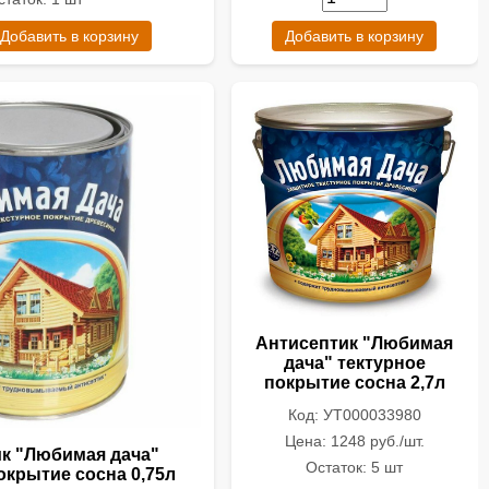
Добавить в корзину
Добавить в корзину
Антисептик "Любимая
дача" тектурное
покрытие сосна 2,7л
Код: УТ000033980
Цена: 1248 руб./шт.
к "Любимая дача"
Остаток: 5 шт
окрытие сосна 0,75л