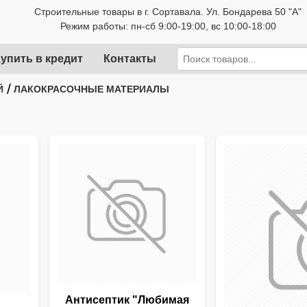
Строительные товары в г. Сортавала. Ул. Бондарева 50 "А"
Режим работы: пн-сб 9:00-19:00, вс 10:00-18:00
упить в кредит
Контакты
/
Й
ЛАКОКРАСОЧНЫЕ МАТЕРИАЛЫ
Антисептик "Любимая