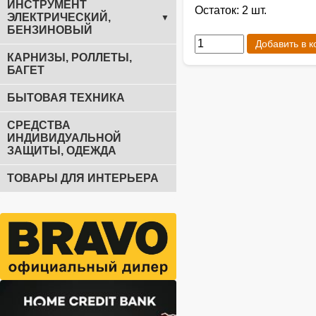
ИНСТРУМЕНТ
Остаток: 2 шт.
ЭЛЕКТРИЧЕСКИЙ,
▼
БЕНЗИНОВЫЙ
Добавить в к
КАРНИЗЫ, РОЛЛЕТЫ,
БАГЕТ
БЫТОВАЯ ТЕХНИКА
СРЕДСТВА
ИНДИВИДУАЛЬНОЙ
ЗАЩИТЫ, ОДЕЖДА
ТОВАРЫ ДЛЯ ИНТЕРЬЕРА