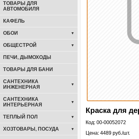
ТОВАРЫ ДЛЯ
АВТОМОБИЛЯ
КАФЕЛЬ
ОБОИ
▼
ОБЩЕСТРОЙ
▼
ПЕЧИ, ДЫМОХОДЫ
ТОВАРЫ ДЛЯ БАНИ
САНТЕХНИКА
▼
ИНЖЕНЕРНАЯ
САНТЕХНИКА
▼
ИНТЕРЬЕРНАЯ
Краска для д
ТЕПЛЫЙ ПОЛ
▼
Код: 00-00052072
ХОЗТОВАРЫ, ПОСУДА
▼
Цена: 4489 руб./шт.