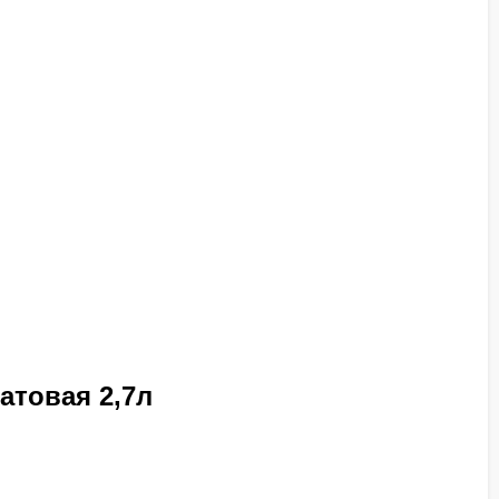
атовая 2,7л