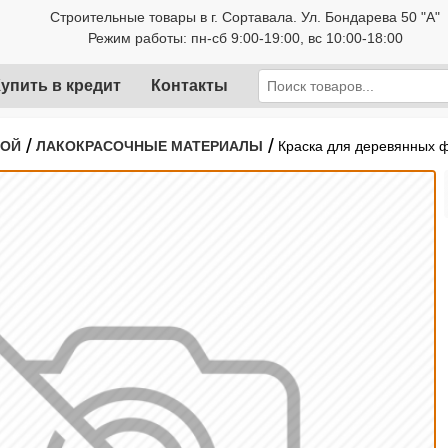
Строительные товары в г. Сортавала. Ул. Бондарева 50 "А"
Режим работы: пн-сб 9:00-19:00, вс 10:00-18:00
упить в кредит
Контакты
/
/
РОЙ
ЛАКОКРАСОЧНЫЕ МАТЕРИАЛЫ
Краска для деревянных ф