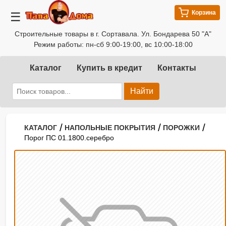
Корзина
☰
Строительные товары в г. Сортавала. Ул. Бондарева 50 "А"
Режим работы: пн-сб 9:00-19:00, вс 10:00-18:00
Каталог
Купить в кредит
Контакты
Найти
/
/
/
КАТАЛОГ
НАПОЛЬНЫЕ ПОКРЫТИЯ
ПОРОЖКИ
Порог ПС 01.1800.серебро