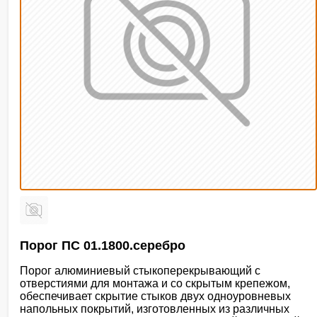
Порог ПС 01.1800.серебро
Порог алюминиевый стыкоперекрывающий с
отверстиями для монтажа и со скрытым крепежом,
обеспечивает скрытие стыков двух одноуровневых
напольных покрытий, изготовленных из различных