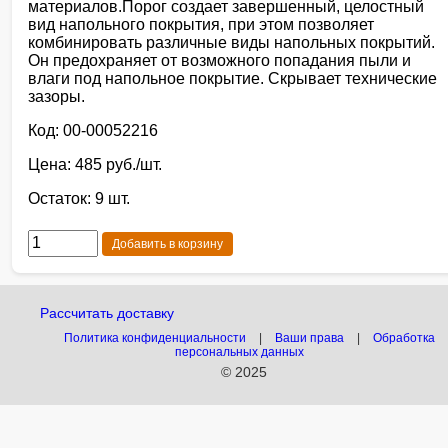
материалов.Порог создает завершенный, целостный
вид напольного покрытия, при этом позволяет
комбинировать различные виды напольных покрытий.
Он предохраняет от возможного попадания пыли и
влаги под напольное покрытие. Скрывает технические
зазоры.
Код: 00-00052216
Цена: 485 руб./шт.
Остаток: 9 шт.
Добавить в корзину
Рассчитать доставку
Политика конфиденциальности
|
Ваши права
|
Обработка
персональных данных
© 2025