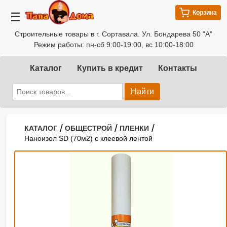
Корзина
☰
Строительные товары в г. Сортавала. Ул. Бондарева 50 "А"
Режим работы: пн-сб 9:00-19:00, вс 10:00-18:00
Каталог
Купить в кредит
Контакты
Найти
/
/
/
КАТАЛОГ
ОБЩЕСТРОЙ
ПЛЕНКИ
Наноизол SD (70м2) с клеевой лентой