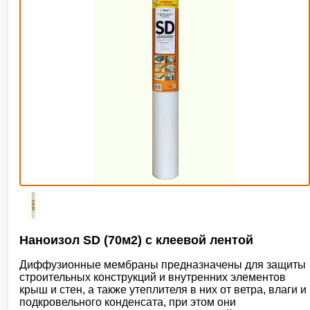
Наноизол SD (70м2) с клеевой лентой
Диффузионные мембраны предназначены для защиты
строительных конструкций и внутренних элементов
крыш и стен, а также утеплителя в них от ветра, влаги и
подкровельного конденсата, при этом они