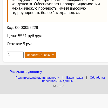
конденсата. Обеспечивает паропроницаемость и
механическую прочность, имеет высокую
гидроупорность более 1 метра вод. ст.
Код: 00-00052229
Цена: 5551 руб./рул.
Остаток: 5 рул.
Добавить в корзину
Рассчитать доставку
Политика конфиденциальности
|
Ваши права
|
Обработка
персональных данных
© 2025