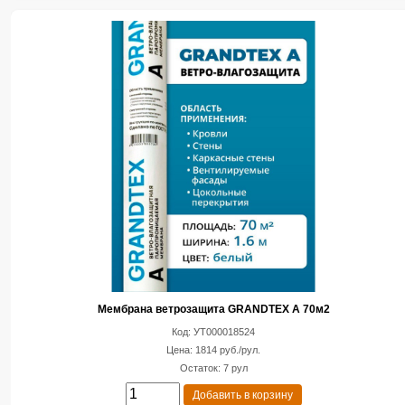
Мембрана ветрозащита GRANDTEX A 70м2
Код: УТ000018524
Цена: 1814 руб./рул.
Остаток: 7 рул
Добавить в корзину