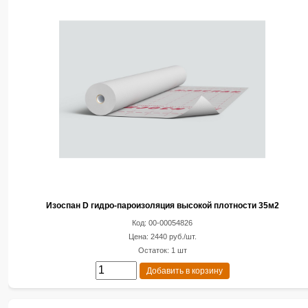
Изоспан D гидро-пароизоляция высокой плотности 35м2
Код: 00-00054826
Цена: 2440 руб./шт.
Остаток: 1 шт
Добавить в корзину