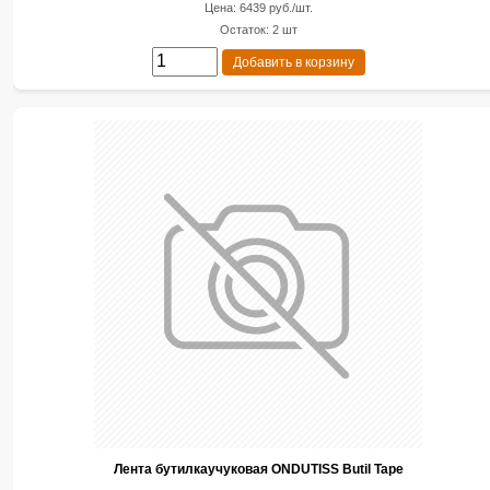
Цена: 6439 руб./шт.
Остаток: 2 шт
Добавить в корзину
Лента бутилкаучуковая ONDUTISS Butil Tape