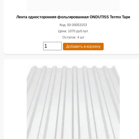
Лента односторонняя фольгированная ONDUTISS Termo Tape
Код: 00-00053153
Цена: 1070 руб./шт.
Остаток: 4 шт
Добавить в корзину