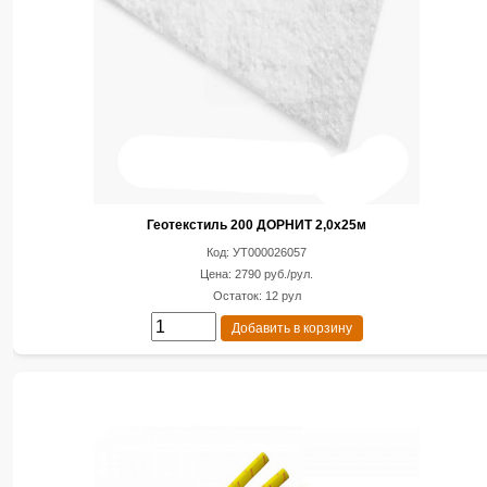
Геотекстиль 200 ДОРНИТ 2,0х25м
Код: УТ000026057
Цена: 2790 руб./рул.
Остаток: 12 рул
Добавить в корзину