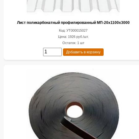
Лист поликарбонатный профилированный МП-20х1100х3000
Код: УТ000015027
Цена: 1926 руб./шт.
Остаток: 1 шт
Добавить в корзину