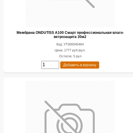
Мембрана ONDUTISS A100 Смарт профессиональная влаго-
ветрозащита 30м2
Код: УТ000045464
Цена: 1777 руб./рул.
Остаток: 5 рул
Добавить в корзину