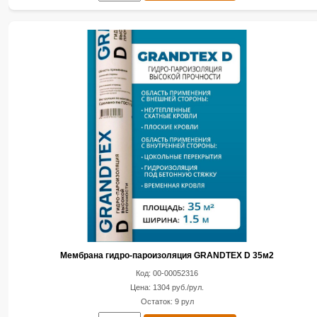
Мембрана гидро-пароизоляция GRANDTEX D 35м2
Код: 00-00052316
Цена: 1304 руб./рул.
Остаток: 9 рул