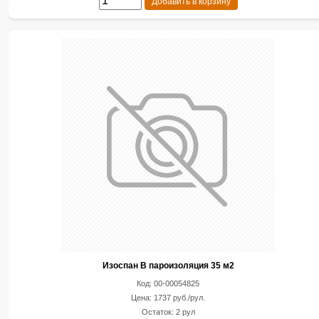
Добавить в корзину
Изоспан В пароизоляция 35 м2
Код: 00-00054825
Цена: 1737 руб./рул.
Остаток: 2 рул