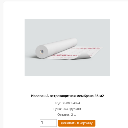
Изоспан А ветрозащитная мембрана 35 м2
Код: 00-00054824
Цена: 2530 руб./шт.
Остаток: 2 шт
Добавить в корзину