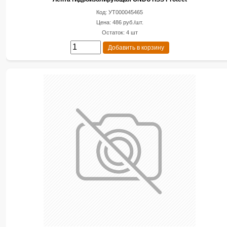
Код: УТ000045465
Цена: 486 руб./шт.
Остаток: 4 шт
Добавить в корзину