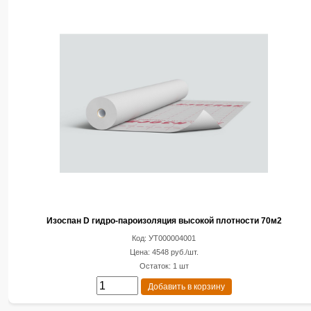
Изоспан D гидро-пароизоляция высокой плотности 70м2
Код: УТ000004001
Цена: 4548 руб./шт.
Остаток: 1 шт
Добавить в корзину