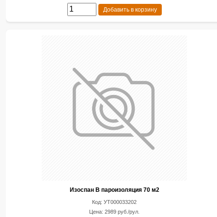
Добавить в корзину
Изоспан В пароизоляция 70 м2
Код: УТ000033202
Цена: 2989 руб./рул.