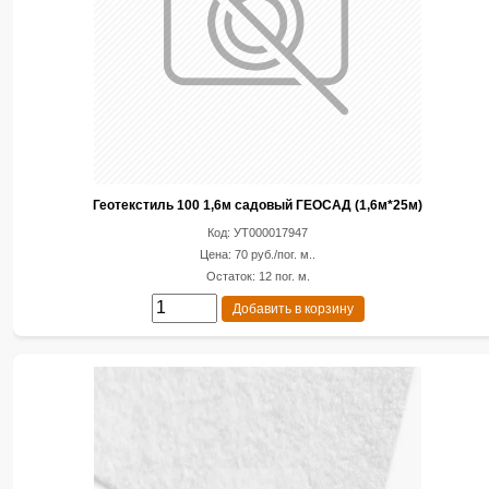
Геотекстиль 100 1,6м садовый ГЕОСАД (1,6м*25м)
Код: УТ000017947
Цена: 70 руб./пог. м..
Остаток: 12 пог. м.
Добавить в корзину