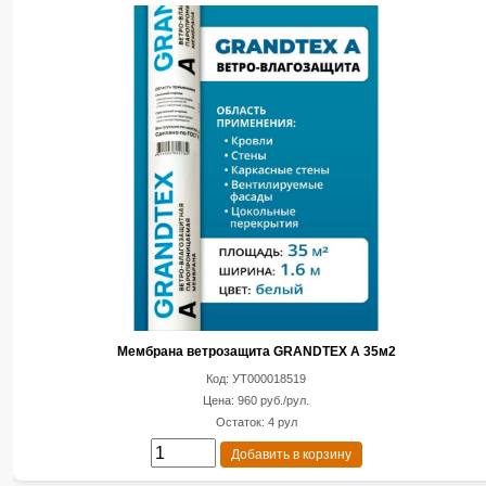
Мембрана ветрозащита GRANDTEX A 35м2
Код: УТ000018519
Цена: 960 руб./рул.
Остаток: 4 рул
Добавить в корзину