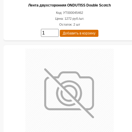
Лента двухсторонняя ONDUTISS Double Scotch
Код: УТ000045462
Цена: 1272 руб./шт.
Остаток: 2 шт
Добавить в корзину