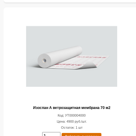
Изоспан А ветрозащитная мембрана 70 м2
Код: УТ000004000
Цена: 4900 руб./шт.
Остаток: 1 шт