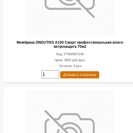
Мембрана ONDUTISS A100 Смарт профессиональная влаго-
ветрозащита 70м2
Код: УТ000007146
Цена: 3832 руб./рул.
Остаток: 3 рул
Добавить в корзину