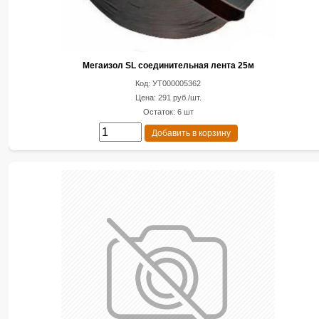
Мегаизол SL соединительная лента 25м
Код: УТ000005362
Цена: 291 руб./шт.
Остаток: 6 шт
Добавить в корзину