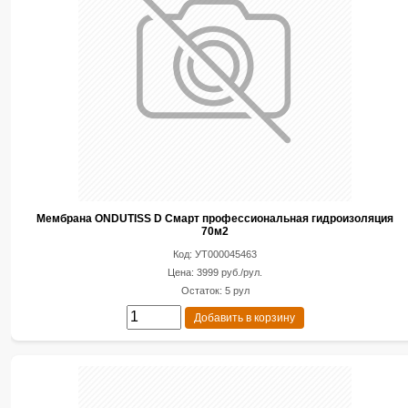
Мембрана ONDUTISS D Смарт профессиональная гидроизоляция
70м2
Код: УТ000045463
Цена: 3999 руб./рул.
Остаток: 5 рул
Добавить в корзину