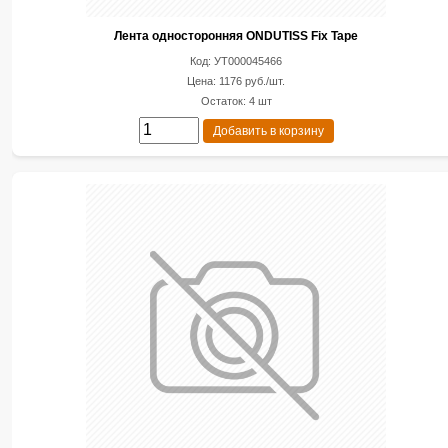
Лента односторонняя ONDUTISS Fix Tape
Код: УТ000045466
Цена: 1176 руб./шт.
Остаток: 4 шт
Добавить в корзину