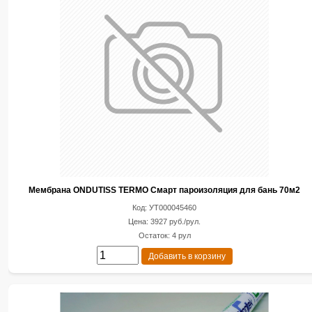
Мембрана ONDUTISS TERMO Смарт пароизоляция для бань 70м2
Код: УТ000045460
Цена: 3927 руб./рул.
Остаток: 4 рул
Добавить в корзину