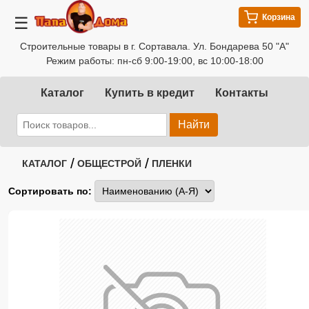
Корзина
☰
Строительные товары в г. Сортавала. Ул. Бондарева 50 "А"
Режим работы: пн-сб 9:00-19:00, вс 10:00-18:00
Каталог
Купить в кредит
Контакты
Найти
/
/
КАТАЛОГ
ОБЩЕСТРОЙ
ПЛЕНКИ
Сортировать по: