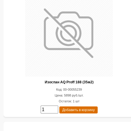
Изоспан AQ Proff 188 (35м2)
Код: 00-00055239
Цена: 5898 руб./шт.
Остаток: 1 шт
Добавить в корзину