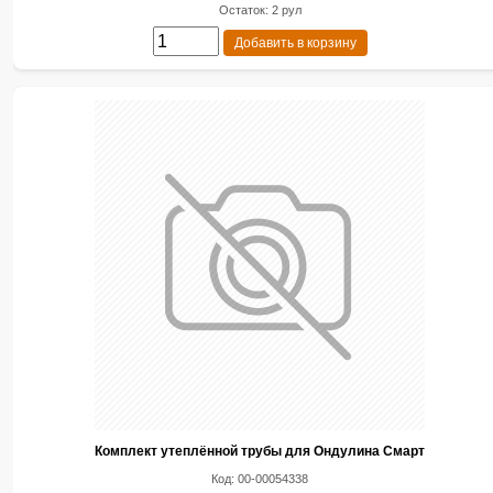
Остаток: 2 рул
Добавить в корзину
Комплект утеплённой трубы для Ондулина Смарт
Код: 00-00054338