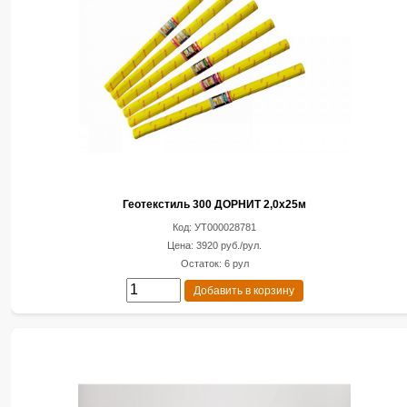
Геотекстиль 300 ДОРНИТ 2,0х25м
Код: УТ000028781
Цена: 3920 руб./рул.
Остаток: 6 рул
Добавить в корзину