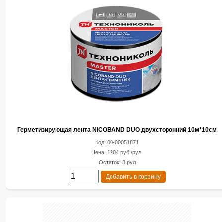
Герметизирующая лента NICOBAND DUO двухсторонний 10м*10см
Код: 00-00051871
Цена: 1204 руб./рул.
Остаток: 8 рул
Добавить в корзину