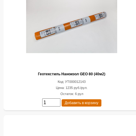
Геотекстиль Наноизол GEO 80 (40м2)
Код: УТ000012143
Цена: 1235 руб./рул.
Остаток: 6 рул
Добавить в корзину