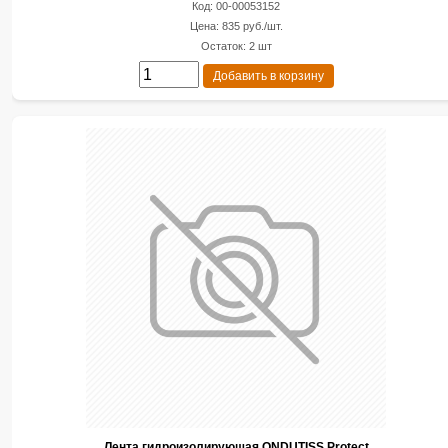
Код: 00-00053152
Цена: 835 руб./шт.
Остаток: 2 шт
Добавить в корзину
Лента гидроизолирующая ONDUTISS Protect