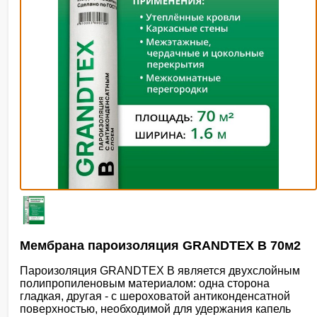
Мембрана пароизоляция GRANDTEX B 70м2
Пароизоляция GRANDTEX B является двухслойным
полипропиленовым материалом: одна сторона
гладкая, другая - с шероховатой антиконденсатной
поверхностью, необходимой для удержания капель