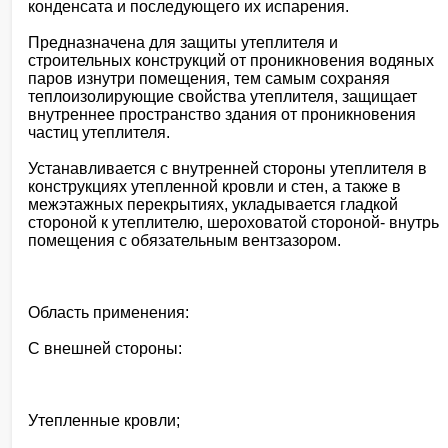
конденсата и последующего их испарения.
Предназначена для защиты утеплителя и
строительных конструкций от проникновения водяных
паров изнутри помещения, тем самым сохраняя
теплоизолирующие свойства утеплителя, защищает
внутреннее пространство здания от проникновения
частиц утеплителя.
Устанавливается с внутренней стороны утеплителя в
конструкциях утепленной кровли и стен, а также в
межэтажных перекрытиях, укладывается гладкой
стороной к утеплителю, шероховатой стороной- внутрь
помещения с обязательным вентзазором.
Область применения:
С внешней стороны:
Утепленные кровли;