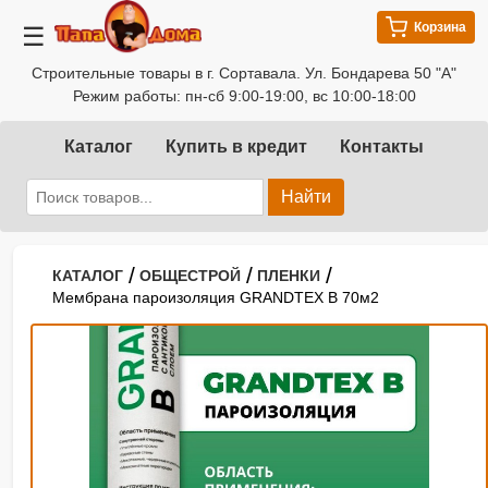
Корзина
☰
Строительные товары в г. Сортавала. Ул. Бондарева 50 "А"
Режим работы: пн-сб 9:00-19:00, вс 10:00-18:00
Каталог
Купить в кредит
Контакты
Найти
/
/
/
КАТАЛОГ
ОБЩЕСТРОЙ
ПЛЕНКИ
Мембрана пароизоляция GRANDTEX B 70м2