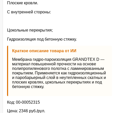
Плоские кровли.
С внутренней стороны:
Цокольные перекрытия;
Гидроизоляция под бетонную стяжку.
Краткое описание товара от ИИ
Мембрана гидро-пароизоляция GRANDTEX D —
материал повышенной прочности на основе
полипропиленового полотна с ламинированным
покрытием. Применяется как гидроизоляционный
и паробарьерный слой в неутепленных скатных и
плоских кровлях, цокольных перекрытиях и под
бетонную стяжку.
Код: 00-00052315
Цена: 2346 руб./рул.