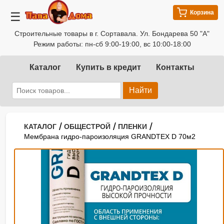
Корзина
☰
Строительные товары в г. Сортавала. Ул. Бондарева 50 "А"
Режим работы: пн-сб 9:00-19:00, вс 10:00-18:00
Каталог
Купить в кредит
Контакты
Найти
/
/
/
КАТАЛОГ
ОБЩЕСТРОЙ
ПЛЕНКИ
Мембрана гидро-пароизоляция GRANDTEX D 70м2