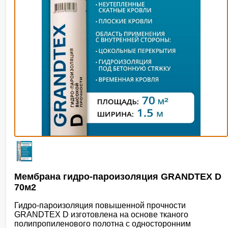
Мембрана гидро-пароизоляция GRANDTEX D
70м2
Гидро-пароизоляция повышенной прочности
GRANDTEX D изготовлена на основе тканого
полипропиленового полотна с односторонним