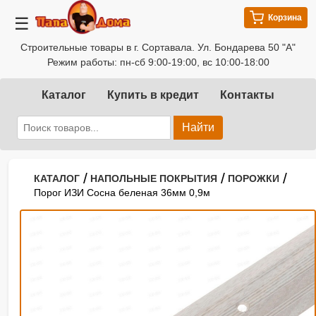
Корзина
☰
Строительные товары в г. Сортавала. Ул. Бондарева 50 "А"
Режим работы: пн-сб 9:00-19:00, вс 10:00-18:00
Каталог
Купить в кредит
Контакты
Найти
/
/
/
КАТАЛОГ
НАПОЛЬНЫЕ ПОКРЫТИЯ
ПОРОЖКИ
Порог ИЗИ Сосна беленая 36мм 0,9м