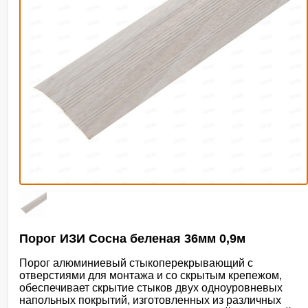
Порог ИЗИ Сосна беленая 36мм 0,9м
Порог алюминиевый стыкоперекрывающий с
отверстиями для монтажа и со скрытым крепежом,
обеспечивает скрытие стыков двух одноуровневых
напольных покрытий, изготовленных из различных