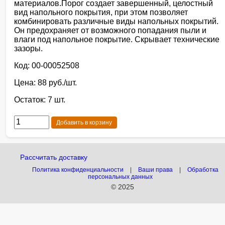
материалов.Порог создает завершенный, целостный
вид напольного покрытия, при этом позволяет
комбинировать различные виды напольных покрытий.
Он предохраняет от возможного попадания пыли и
влаги под напольное покрытие. Скрывает технические
зазоры.
Код: 00-00052508
Цена: 88 руб./шт.
Остаток: 7 шт.
Добавить в корзину
Рассчитать доставку
Политика конфиденциальности
|
Ваши права
|
Обработка
персональных данных
© 2025