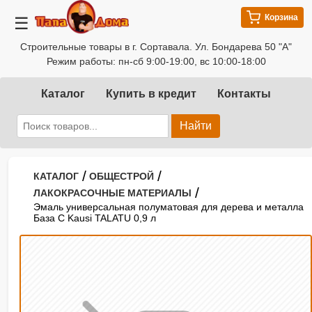
Корзина
☰
Строительные товары в г. Сортавала. Ул. Бондарева 50 "А"
Режим работы: пн-сб 9:00-19:00, вс 10:00-18:00
Каталог
Купить в кредит
Контакты
Найти
/
/
КАТАЛОГ
ОБЩЕСТРОЙ
/
ЛАКОКРАСОЧНЫЕ МАТЕРИАЛЫ
Эмаль универсальная полуматовая для дерева и металла
База С Kausi TALATU 0,9 л