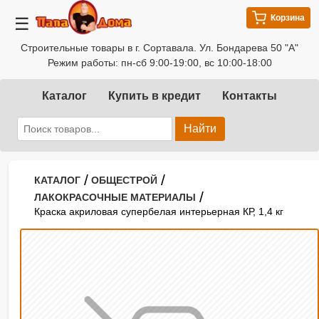
Корзина
☰
Строительные товары в г. Сортавала. Ул. Бондарева 50 "А"
Режим работы: пн-сб 9:00-19:00, вс 10:00-18:00
Каталог
Купить в кредит
Контакты
Найти
/
/
КАТАЛОГ
ОБЩЕСТРОЙ
/
ЛАКОКРАСОЧНЫЕ МАТЕРИАЛЫ
Краска акриловая супербелая интерьерная КР, 1,4 кг