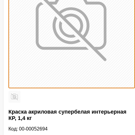
Краска акриловая супербелая интерьерная
КР, 1,4 кг
Код: 00-00052694