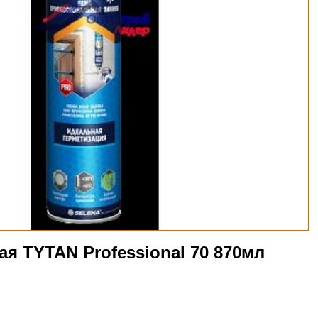
я TYTAN Professional 70 870мл