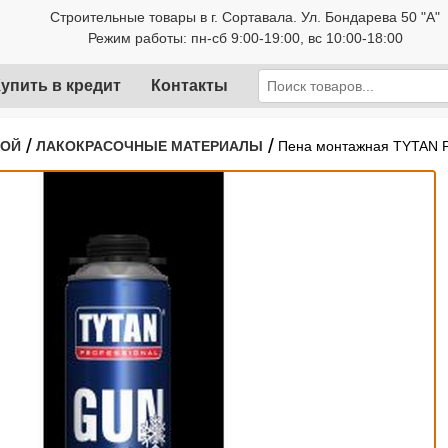
Строительные товары в г. Сортавала. Ул. Бондарева 50 "А"
Режим работы: пн-сб 9:00-19:00, вс 10:00-18:00
упить в кредит
Контакты
/
/
РОЙ
ЛАКОКРАСОЧНЫЕ МАТЕРИАЛЫ
Пена монтажная TYTAN Pr