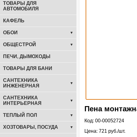
ТОВАРЫ ДЛЯ
АВТОМОБИЛЯ
КАФЕЛЬ
ОБОИ
▼
ОБЩЕСТРОЙ
▼
ПЕЧИ, ДЫМОХОДЫ
ТОВАРЫ ДЛЯ БАНИ
САНТЕХНИКА
▼
ИНЖЕНЕРНАЯ
САНТЕХНИКА
▼
ИНТЕРЬЕРНАЯ
Пена монтажна
ТЕПЛЫЙ ПОЛ
▼
Код: 00-00052724
ХОЗТОВАРЫ, ПОСУДА
▼
Цена: 721 руб./шт.