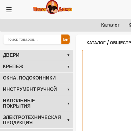
☰
Каталог
К
Найти
/
КАТАЛОГ
ОБЩЕСТ
ДВЕРИ
▼
КРЕПЕЖ
▼
ОКНА, ПОДОКОННИКИ
ИНСТРУМЕНТ РУЧНОЙ
▼
НАПОЛЬНЫЕ
▼
ПОКРЫТИЯ
ЭЛЕКТРОТЕХНИЧЕСКАЯ
▼
ПРОДУКЦИЯ