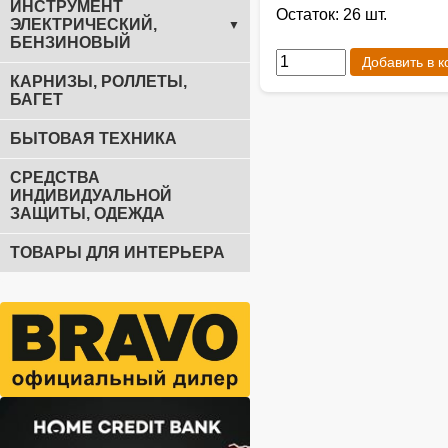
ИНСТРУМЕНТ
Остаток: 26 шт.
ЭЛЕКТРИЧЕСКИЙ,
▼
БЕНЗИНОВЫЙ
Добавить в к
КАРНИЗЫ, РОЛЛЕТЫ,
БАГЕТ
БЫТОВАЯ ТЕХНИКА
СРЕДСТВА
ИНДИВИДУАЛЬНОЙ
ЗАЩИТЫ, ОДЕЖДА
ТОВАРЫ ДЛЯ ИНТЕРЬЕРА