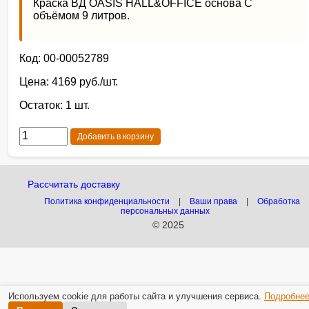
Краска ВД OASIS HALL&OFFICE основа С
объёмом 9 литров.
Код: 00-00052789
Цена: 4169 руб./шт.
Остаток: 1 шт.
Добавить в корзину
Рассчитать доставку
Политика конфиденциальности
|
Ваши права
|
Обработка
персональных данных
© 2025
Используем cookie для работы сайта и улучшения сервиса.
Подробне