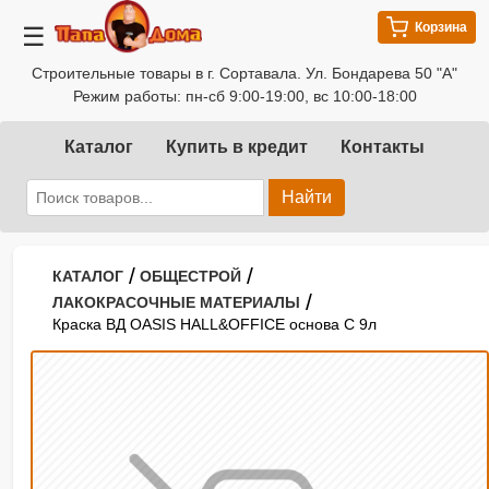
Корзина
☰
Строительные товары в г. Сортавала. Ул. Бондарева 50 "А"
Режим работы: пн-сб 9:00-19:00, вс 10:00-18:00
Каталог
Купить в кредит
Контакты
Найти
/
/
КАТАЛОГ
ОБЩЕСТРОЙ
/
ЛАКОКРАСОЧНЫЕ МАТЕРИАЛЫ
Краска ВД OASIS HALL&OFFICE основа С 9л