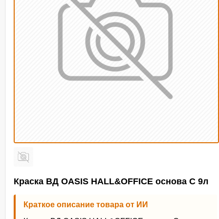
Краска ВД OASIS HALL&OFFICE основа С 9л
Краткое описание товара от ИИ