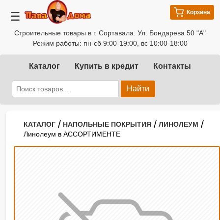
Корзина
☰
Строительные товары в г. Сортавала. Ул. Бондарева 50 "А"
Режим работы: пн-сб 9:00-19:00, вс 10:00-18:00
Каталог
Купить в кредит
Контакты
Найти
/
/
/
КАТАЛОГ
НАПОЛЬНЫЕ ПОКРЫТИЯ
ЛИНОЛЕУМ
Линолеум в АССОРТИМЕНТЕ