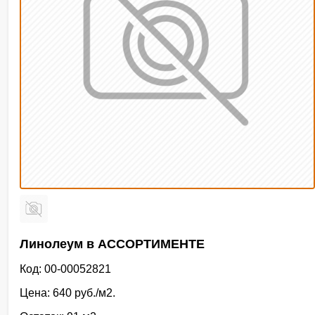
Линолеум в АССОРТИМЕНТЕ
Код: 00-00052821
Цена: 640 руб./м2.