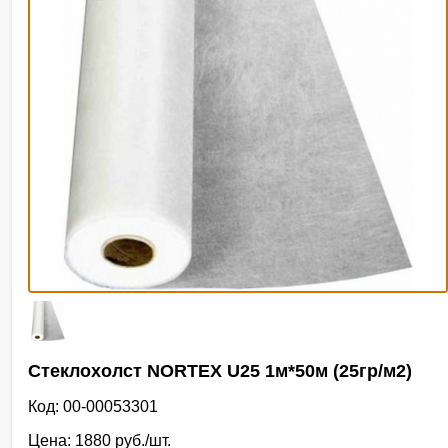
Стеклохолст NORTEX U25 1м*50м (25гр/м2)
Код: 00-00053301
Цена: 1880 руб./шт.