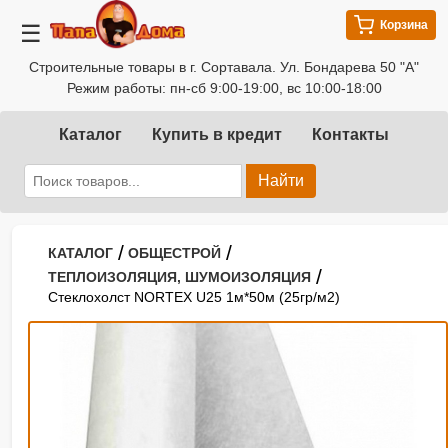
Корзина
☰
Строительные товары в г. Сортавала. Ул. Бондарева 50 "А"
Режим работы: пн-сб 9:00-19:00, вс 10:00-18:00
Каталог
Купить в кредит
Контакты
Найти
/
/
КАТАЛОГ
ОБЩЕСТРОЙ
/
ТЕПЛОИЗОЛЯЦИЯ, ШУМОИЗОЛЯЦИЯ
Стеклохолст NORTEX U25 1м*50м (25гр/м2)