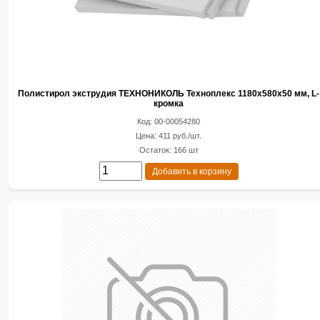
Полистирол экструдия ТЕХНОНИКОЛЬ Техноплекс 1180х580х50 мм, L-
кромка
Код: 00-00054280
Цена: 411 руб./шт.
Остаток: 166 шт
Добавить в корзину