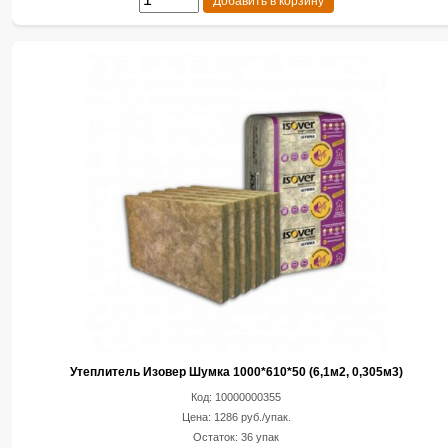
Добавить в корзину
Утеплитель Изовер Шумка 1000*610*50 (6,1м2, 0,305м3)
Код: 10000000355
Цена: 1286 руб./упак.
Остаток: 36 упак