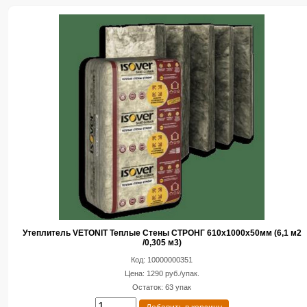
Утеплитель VETONIT Теплые Стены СТРОНГ 610x1000x50мм (6,1 м2
/0,305 м3)
Код: 10000000351
Цена: 1290 руб./упак.
Остаток: 63 упак