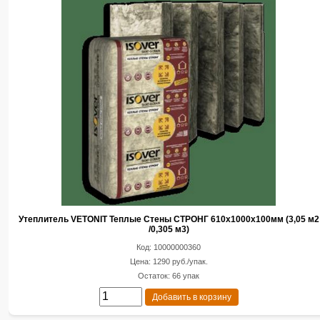
Утеплитель VETONIT Теплые Стены СТРОНГ 610x1000x100мм (3,05 м2
/0,305 м3)
Код: 10000000360
Цена: 1290 руб./упак.
Остаток: 66 упак
Добавить в корзину