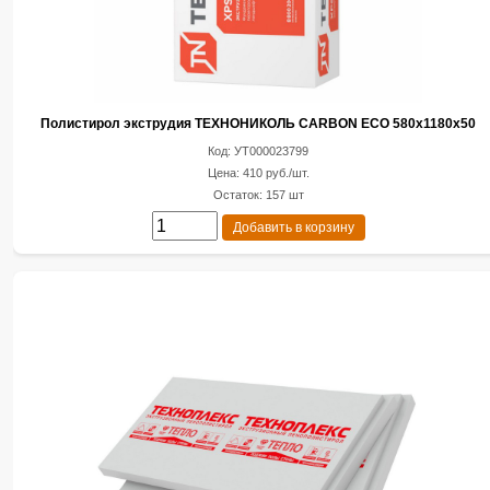
Полистирол экструдия ТЕХНОНИКОЛЬ CARBON ECO 580х1180х50
Код: УТ000023799
Цена: 410 руб./шт.
Остаток: 157 шт
Добавить в корзину