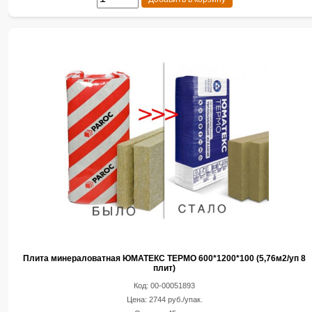
Плита минераловатная ЮМАТЕКС ТЕРМО 600*1200*100 (5,76м2/уп 8
плит)
Код: 00-00051893
Цена: 2744 руб./упак.