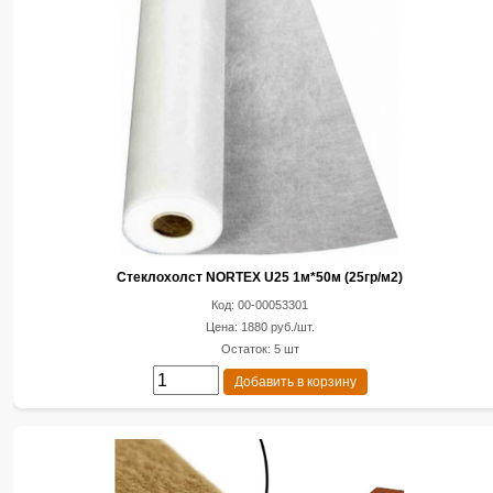
Стеклохолст NORTEX U25 1м*50м (25гр/м2)
Код: 00-00053301
Цена: 1880 руб./шт.
Остаток: 5 шт
Добавить в корзину