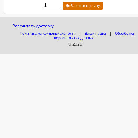
Добавить в корзину
Рассчитать доставку
Политика конфиденциальности
|
Ваши права
|
Обработка
персональных данных
© 2025