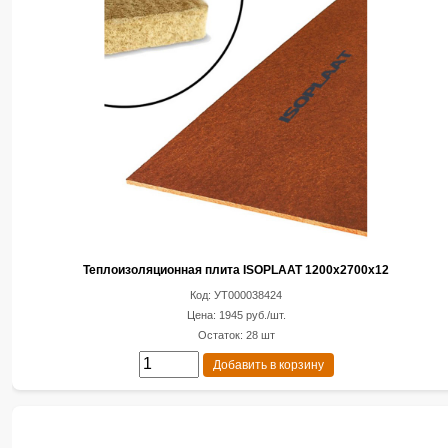
Теплоизоляционная плита ISOPLAAT 1200х2700х12
Код: УТ000038424
Цена: 1945 руб./шт.
Остаток: 28 шт
Добавить в корзину