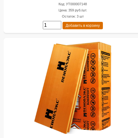
Код: УТ000007148
Цена: 359 руб./шт.
Остаток: 3 шт
Добавить в корзину