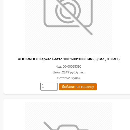
ROCKWOOL Каркас Баттс 100*600*1000 мм (3,6м2 , 0.36м3)
Код: 00-00055390
Цена: 2149 руб./упак.
Остаток: 8 упак
Добавить в корзину