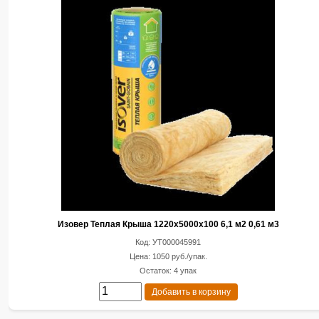
Изовер Теплая Крыша 1220х5000x100 6,1 м2 0,61 м3
Код: УТ000045991
Цена: 1050 руб./упак.
Остаток: 4 упак
Добавить в корзину