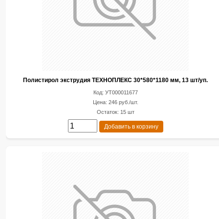
Полистирол экструдия ТЕХНОПЛЕКС 30*580*1180 мм, 13 шт/уп.
Код: УТ000011677
Цена: 246 руб./шт.
Остаток: 15 шт
Добавить в корзину