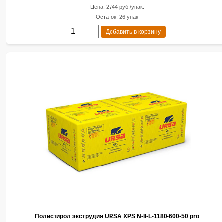
Цена: 2744 руб./упак.
Остаток: 26 упак
Добавить в корзину
Полистирол экструдия URSA XPS N-II-L-1180-600-50 pro