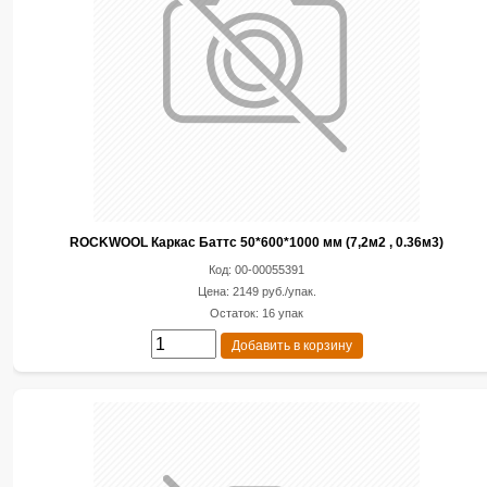
ROCKWOOL Каркас Баттс 50*600*1000 мм (7,2м2 , 0.36м3)
Код: 00-00055391
Цена: 2149 руб./упак.
Остаток: 16 упак
Добавить в корзину