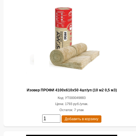
Изовер ПРОФИ 4100х610х50 4шт/уп (10 м2 0,5 м3)
Код: УТ000049883
Цена: 1793 руб./упак.
Остаток: 7 упак
Добавить в корзину