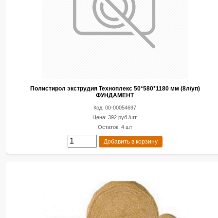
Полистирол экструдия Техноплекс 50*580*1180 мм (8л/уп)
ФУНДАМЕНТ
Код: 00-00054697
Цена: 392 руб./шт.
Остаток: 4 шт
Добавить в корзину