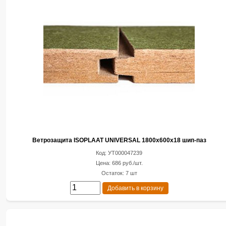
Ветрозащита ISOPLAAT UNIVERSAL 1800х600х18 шип-паз
Код: УТ000047239
Цена: 686 руб./шт.
Остаток: 7 шт
Добавить в корзину