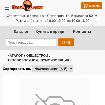
Корзина
☰
Строительные товары в г. Сортавала. Ул. Бондарева 50 "А"
Режим работы: пн-сб 9:00-19:00, вс 10:00-18:00
Каталог
Купить в кредит
Контакты
Найти
/
/
КАТАЛОГ
ОБЩЕСТРОЙ
ТЕПЛОИЗОЛЯЦИЯ, ШУМОИЗОЛЯЦИЯ
Сортировать по: