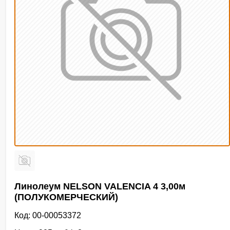
Линолеум NELSON VALENCIA 4 3,00м
(ПОЛУКОМЕРЧЕСКИЙ)
Код: 00-00053372