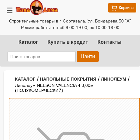
Корзина
☰
Строительные товары в г. Сортавала. Ул. Бондарева 50 "А"
Режим работы: пн-сб 9:00-19:00, вс 10:00-18:00
Каталог
Купить в кредит
Контакты
Найти
/
/
/
КАТАЛОГ
НАПОЛЬНЫЕ ПОКРЫТИЯ
ЛИНОЛЕУМ
Линолеум NELSON VALENCIA 4 3,00м
(ПОЛУКОМЕРЧЕСКИЙ)